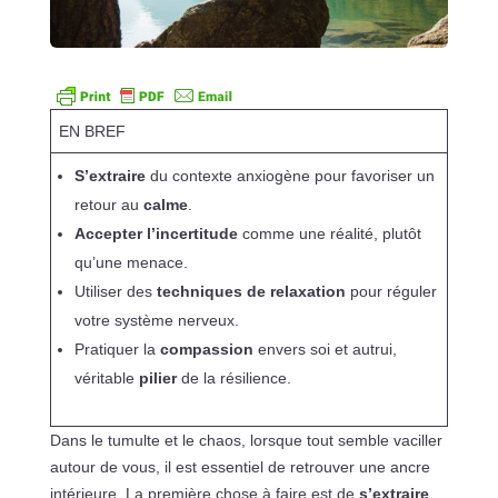
EN BREF
S’extraire
du contexte anxiogène pour favoriser un
retour au
calme
.
Accepter l’incertitude
comme une réalité, plutôt
qu’une menace.
Utiliser des
techniques de relaxation
pour réguler
votre système nerveux.
Pratiquer la
compassion
envers soi et autrui,
véritable
pilier
de la résilience.
Dans le tumulte et le chaos, lorsque tout semble vaciller
autour de vous, il est essentiel de retrouver une ancre
intérieure. La première chose à faire est de
s’extraire