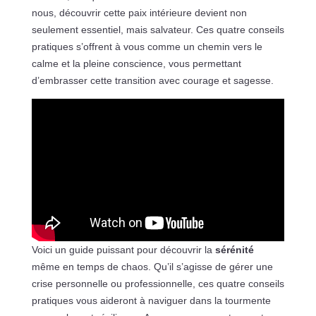
nous, découvrir cette paix intérieure devient non
seulement essentiel, mais salvateur. Ces quatre conseils
pratiques s’offrent à vous comme un chemin vers le
calme et la pleine conscience, vous permettant
d’embrasser cette transition avec courage et sagesse.
Voici un guide puissant pour découvrir la
sérénité
même en temps de chaos. Qu’il s’agisse de gérer une
crise personnelle ou professionnelle, ces quatre conseils
pratiques vous aideront à naviguer dans la tourmente