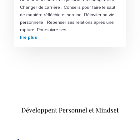
Changer de carrière : Conseils pour faire le saut
de manière réfléchie et sereine. Réinviter sa vie
personnelle : Repenser ses relations après une
rupture. Poursuivre ses...
lire plus
Développent Personnel et Mindset