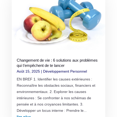
Changement de vie : 6 solutions aux problèmes
qui t’empêchent de te lancer
Août 15, 2025
|
Développement Personnel
EN BREF 1. Identifier les causes extérieures :
Reconnaître les obstacles sociaux, financiers et
environnementaux. 2. Explorer les causes
intérieures : Se confronter à nos schémas de
pensée et à nos croyances limitantes. 3.
Développer un locus interne : Prendre le...
lire plus