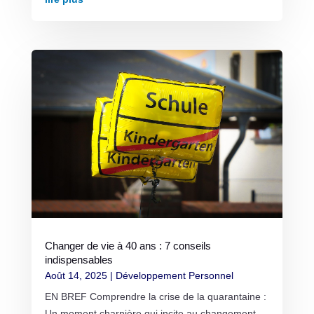
Changer de vie à 40 ans : 7 conseils
indispensables
Août 14, 2025
|
Développement Personnel
EN BREF Comprendre la crise de la quarantaine :
Un moment charnière qui incite au changement.