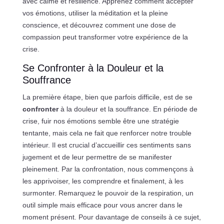
avec calme et résilience. Apprenez comment accepter
vos émotions, utiliser la méditation et la pleine
conscience, et découvrez comment une dose de
compassion peut transformer votre expérience de la
crise.
Se Confronter à la Douleur et la
Souffrance
La première étape, bien que parfois difficile, est de se
confronter
à la douleur et la souffrance. En période de
crise, fuir nos émotions semble être une stratégie
tentante, mais cela ne fait que renforcer notre trouble
intérieur. Il est crucial d’accueillir ces sentiments sans
jugement et de leur permettre de se manifester
pleinement. Par la confrontation, nous commençons à
les apprivoiser, les comprendre et finalement, à les
surmonter. Remarquez le pouvoir de la respiration, un
outil simple mais efficace pour vous ancrer dans le
moment présent. Pour davantage de conseils à ce sujet,