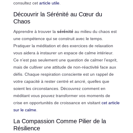
consultez cet
article utile
.
Découvrir la Sérénité au Cœur du
Chaos
Apprendre à trouver la
sérénité
au milieu du chaos est
une compétence qui se construit avec le temps.
Pratiquer la méditation et des exercices de relaxation
vous aidera à instaurer un espace de calme intérieur.
Ce n’est pas seulement une question de calmer l’esprit,
mais de cultiver une attitude de non-réactivité face aux
défis. Chaque respiration consciente est un rappel de
votre capacité à rester centré et ancré, quelles que
soient les circonstances. Découvrez comment en
méditant vous pouvez transformer vos moments de
crise en opportunités de croissance en visitant
cet article
sur le calme
.
La Compassion Comme Pilier de la
Résilience