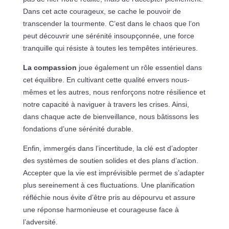
Dans cet acte courageux, se cache le pouvoir de
transcender la tourmente. C’est dans le chaos que l’on
peut découvrir une sérénité insoupçonnée, une force
tranquille qui résiste à toutes les tempêtes intérieures.
La compassion
joue également un rôle essentiel dans
cet équilibre. En cultivant cette qualité envers nous-
mêmes et les autres, nous renforçons notre résilience et
notre capacité à naviguer à travers les crises. Ainsi,
dans chaque acte de bienveillance, nous bâtissons les
fondations d’une sérénité durable.
Enfin, immergés dans l’incertitude, la clé est d’adopter
des systèmes de soutien solides et des plans d’action.
Accepter que la vie est imprévisible permet de s’adapter
plus sereinement à ces fluctuations. Une planification
réfléchie nous évite d’être pris au dépourvu et assure
une réponse harmonieuse et courageuse face à
l’adversité.