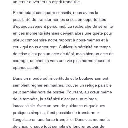
un cœur ouvert et un esprit tranquille.
En adoptant ces quatre conseils, nous avons la
possibilité de transformer les crises en opportunités
d’épanouissement personnel. La recherche de sérénité
en ces moments intenses devient alors une quête pour
mieux comprendre notre rapport à nous-mêmes et à
ceux qui nous entourent. Cultiver la sérénité en temps
de crise n’est pas un acte de déni, mais bien un acte de
courage, un chemin vers une vie plus harmonieuse et
épanouissante.
Dans un monde où l’incertitude et le bouleversement
semblent régner en maîtres, trouver un refuge paisible
peut sembler hors de portée. Pourtant, au cœur même
de la tempête, la
sérénité
n’est pas un mirage
inaccessible. Avec un peu de guidance et quelques
pratiques simples, il est possible de transformer
l’angoisse en une force tranquille. Dans ces moments
de crise, lorsque tout semble s’effondrer autour de