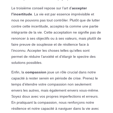
Le troisième conseil repose sur l’art d’
accepter
l’incertitude
. La vie est par essence imprévisible et
nous ne pouvons pas tout contrôler. Plutôt que de lutter
contre cette incertitude, acceptez-la comme une partie
intégrante de la vie. Cette acceptation ne signifie pas de
renoncer à ses objectifs ou à ses valeurs, mais plutôt de
faire preuve de souplesse et de résilience face à
l’inconnu. Accepter les choses telles qu’elles sont
permet de réduire l’anxiété et d’élargir le spectre des
solutions possibles.
Enfin, la
compassion
joue un rôle crucial dans notre
capacité à rester serein en période de crise. Prenez le
temps d’étendre votre compassion non seulement
envers les autres, mais également envers vous-même.
Soyez doux avec vos propres imperfections et erreurs.
En pratiquant la compassion, nous renforçons notre
résilience et notre capacité à naviguer dans la vie avec