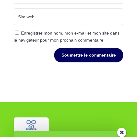
Enregistrer mon nom, mon e-mail et mon site dans
le navigateur pour mon prochain commentaire.
Soumettre le commentaire