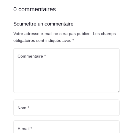
0 commentaires
Soumettre un commentaire
Votre adresse e-mail ne sera pas publiée.
Les champs
obligatoires sont indiqués avec
*