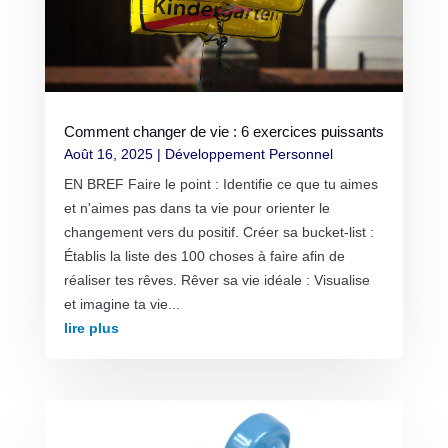
Comment changer de vie : 6 exercices puissants
Août 16, 2025
|
Développement Personnel
EN BREF Faire le point : Identifie ce que tu aimes
et n'aimes pas dans ta vie pour orienter le
changement vers du positif. Créer sa bucket-list :
Établis la liste des 100 choses à faire afin de
réaliser tes rêves. Rêver sa vie idéale : Visualise
et imagine ta vie...
lire plus