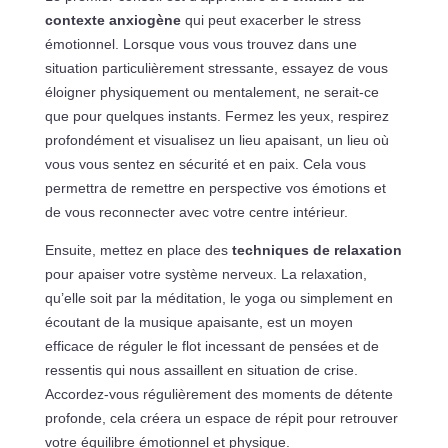
contexte anxiogène
qui peut exacerber le stress
émotionnel. Lorsque vous vous trouvez dans une
situation particulièrement stressante, essayez de vous
éloigner physiquement ou mentalement, ne serait-ce
que pour quelques instants. Fermez les yeux, respirez
profondément et visualisez un lieu apaisant, un lieu où
vous vous sentez en sécurité et en paix. Cela vous
permettra de remettre en perspective vos émotions et
de vous reconnecter avec votre centre intérieur.
Ensuite, mettez en place des
techniques de relaxation
pour apaiser votre système nerveux. La relaxation,
qu’elle soit par la méditation, le yoga ou simplement en
écoutant de la musique apaisante, est un moyen
efficace de réguler le flot incessant de pensées et de
ressentis qui nous assaillent en situation de crise.
Accordez-vous régulièrement des moments de détente
profonde, cela créera un espace de répit pour retrouver
votre équilibre émotionnel et physique.