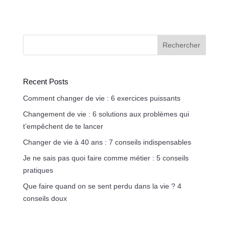
Rechercher
Recent Posts
Comment changer de vie : 6 exercices puissants
Changement de vie : 6 solutions aux problèmes qui
t’empêchent de te lancer
Changer de vie à 40 ans : 7 conseils indispensables
Je ne sais pas quoi faire comme métier : 5 conseils
pratiques
Que faire quand on se sent perdu dans la vie ? 4
conseils doux