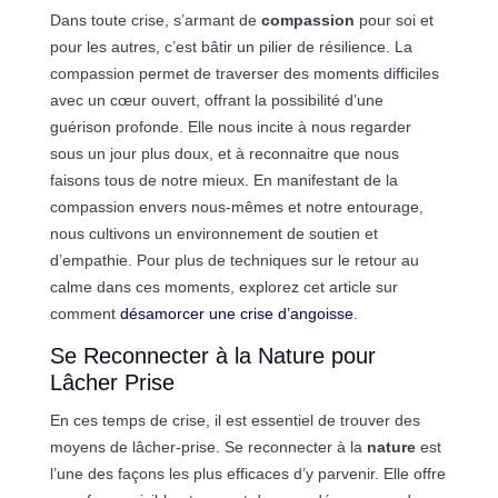
Dans toute crise, s’armant de
compassion
pour soi et
pour les autres, c’est bâtir un pilier de résilience. La
compassion permet de traverser des moments difficiles
avec un cœur ouvert, offrant la possibilité d’une
guérison profonde. Elle nous incite à nous regarder
sous un jour plus doux, et à reconnaitre que nous
faisons tous de notre mieux. En manifestant de la
compassion envers nous-mêmes et notre entourage,
nous cultivons un environnement de soutien et
d’empathie. Pour plus de techniques sur le retour au
calme dans ces moments, explorez cet article sur
comment
désamorcer une crise d’angoisse
.
Se Reconnecter à la Nature pour
Lâcher Prise
En ces temps de crise, il est essentiel de trouver des
moyens de lâcher-prise. Se reconnecter à la
nature
est
l’une des façons les plus efficaces d’y parvenir. Elle offre