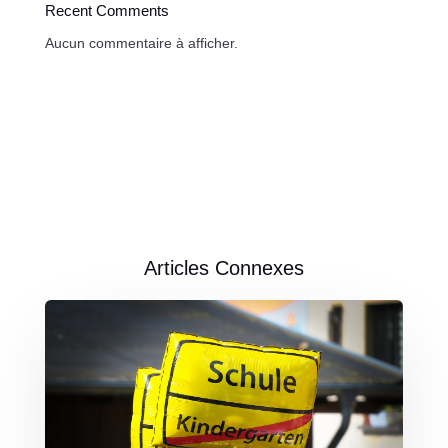
Recent Comments
Aucun commentaire à afficher.
Articles Connexes