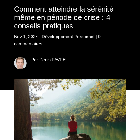
Comment atteindre la sérénité
même en période de crise : 4
conseils pratiques
Nov 1, 2024
|
Développement Personnel
|
0
commentaires
Par Denis FAVRE