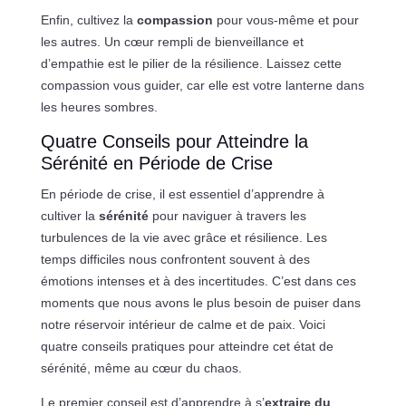
Enfin, cultivez la
compassion
pour vous-même et pour
les autres. Un cœur rempli de bienveillance et
d’empathie est le pilier de la résilience. Laissez cette
compassion vous guider, car elle est votre lanterne dans
les heures sombres.
Quatre Conseils pour Atteindre la
Sérénité en Période de Crise
En période de crise, il est essentiel d’apprendre à
cultiver la
sérénité
pour naviguer à travers les
turbulences de la vie avec grâce et résilience. Les
temps difficiles nous confrontent souvent à des
émotions intenses et à des incertitudes. C’est dans ces
moments que nous avons le plus besoin de puiser dans
notre réservoir intérieur de calme et de paix. Voici
quatre conseils pratiques pour atteindre cet état de
sérénité, même au cœur du chaos.
Le premier conseil est d’apprendre à s’
extraire du