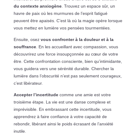
du contexte anxiogène
. Trouvez un espace sûr, un
havre de paix où les murmures de l’esprit fatigué
peuvent être apaisés. C’est là où la magie opère lorsque
vous mettez en lumière vos pensées tourmentées.
Ensuite, osez
vous confronter à la douleur et à la
souffrance
. En les accueillant avec compassion, vous
découvrirez une force insoupçonnée au cœur de votre
être. Cette confrontation consciente, bien qu’intimidante,
vous guidera vers une sérénité durable. Chercher la
lumière dans l’obscurité n’est pas seulement courageux,
c’est libérateur.
Accepter l’incertitude
comme une amie est votre
troisième étape. La vie est une danse complexe et
imprévisible. En embrassant cette incertitude, vous
apprendrez à faire confiance à votre capacité de
rebondir, libérant ainsi le poids écrasant de l’anxiété
inutile.