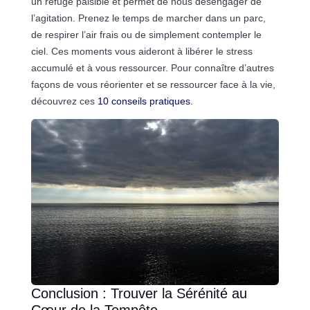
un refuge paisible et permet de nous désengager de
l’agitation. Prenez le temps de marcher dans un parc,
de respirer l’air frais ou de simplement contempler le
ciel. Ces moments vous aideront à libérer le stress
accumulé et à vous ressourcer. Pour connaître d’autres
façons de vous réorienter et se ressourcer face à la vie,
découvrez ces
10 conseils pratiques
.
Conclusion : Trouver la Sérénité au
Cœur de la Tempête