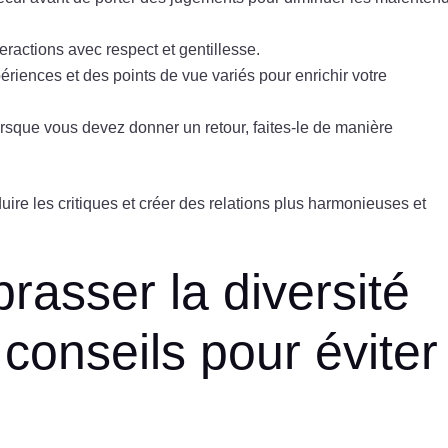
eractions avec respect et gentillesse.
riences et des points de vue variés pour enrichir votre
rsque vous devez donner un retour, faites-le de manière
ire les critiques et créer des relations plus harmonieuses et
asser la diversité
 conseils pour éviter