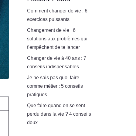
Comment changer de vie : 6
exercices puissants
Changement de vie : 6
solutions aux problèmes qui
t’empêchent de te lancer
Changer de vie à 40 ans : 7
conseils indispensables
Je ne sais pas quoi faire
comme métier : 5 conseils
pratiques
Que faire quand on se sent
perdu dans la vie ? 4 conseils
doux