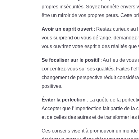
propres insécurités. Soyez honnête envers 
être un miroir de vos propres peurs. Cette pr
Avoir un esprit ouvert
: Restez curieux au l
vous surprend ou vous dérange, demandez-v
vous ouvrirez votre esprit à des réalités qu
Se focaliser sur le positif
: Au lieu de vous
concentrez-vous sur ses qualités. Faites l’eff
changement de perspective réduit considérab
positives.
Éviter la perfection
: La quête de la perfecti
Accepter que l’imperfection fait partie de la
et de celles des autres et de transformer les
Ces conseils visent à promouvoir un monde d