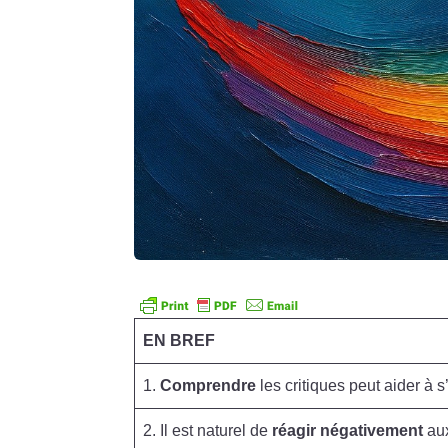
EN BREF
1.
Comprendre
les critiques peut aider à s
2. Il est naturel de
réagir négativement
aux