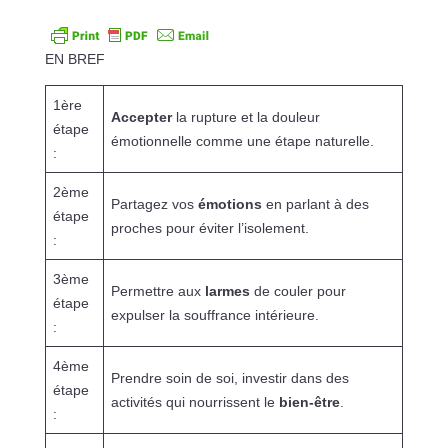
EN BREF
1ère
Accepter
la rupture et la douleur
étape
émotionnelle comme une étape naturelle.
:
2ème
Partagez vos
émotions
en parlant à des
étape
proches pour éviter l’isolement.
:
3ème
Permettre aux
larmes
de couler pour
étape
expulser la souffrance intérieure.
:
4ème
Prendre soin de soi, investir dans des
étape
activités qui nourrissent le
bien-être
.
: