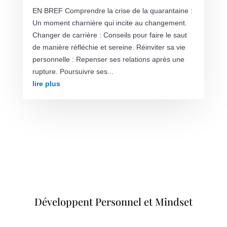
EN BREF Comprendre la crise de la quarantaine :
Un moment charnière qui incite au changement.
Changer de carrière : Conseils pour faire le saut
de manière réfléchie et sereine. Réinviter sa vie
personnelle : Repenser ses relations après une
rupture. Poursuivre ses...
lire plus
Développent Personnel et Mindset