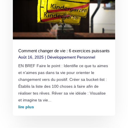
Comment changer de vie : 6 exercices puissants
Août 16, 2025
|
Développement Personnel
EN BREF Faire le point : Identifie ce que tu aimes
et n'aimes pas dans ta vie pour orienter le
changement vers du positif. Créer sa bucket-list :
Établis la liste des 100 choses à faire afin de
réaliser tes rêves. Rêver sa vie idéale : Visualise
et imagine ta vie...
lire plus