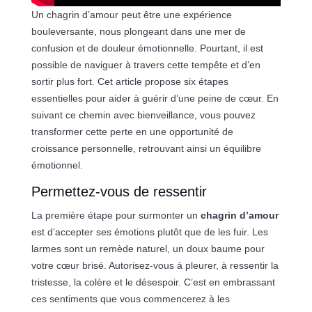
Un chagrin d’amour peut être une expérience
bouleversante, nous plongeant dans une mer de
confusion et de douleur émotionnelle. Pourtant, il est
possible de naviguer à travers cette tempête et d’en
sortir plus fort. Cet article propose six étapes
essentielles pour aider à guérir d’une peine de cœur. En
suivant ce chemin avec bienveillance, vous pouvez
transformer cette perte en une opportunité de
croissance personnelle, retrouvant ainsi un équilibre
émotionnel.
Permettez-vous de ressentir
La première étape pour surmonter un
chagrin d’amour
est d’accepter ses émotions plutôt que de les fuir. Les
larmes sont un remède naturel, un doux baume pour
votre cœur brisé. Autorisez-vous à pleurer, à ressentir la
tristesse, la colère et le désespoir. C’est en embrassant
ces sentiments que vous commencerez à les