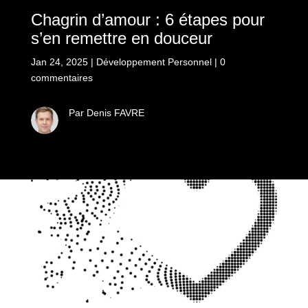
Chagrin d’amour : 6 étapes pour
s’en remettre en douceur
Jan 24, 2025
|
Développement Personnel
|
0
commentaires
Par Denis FAVRE