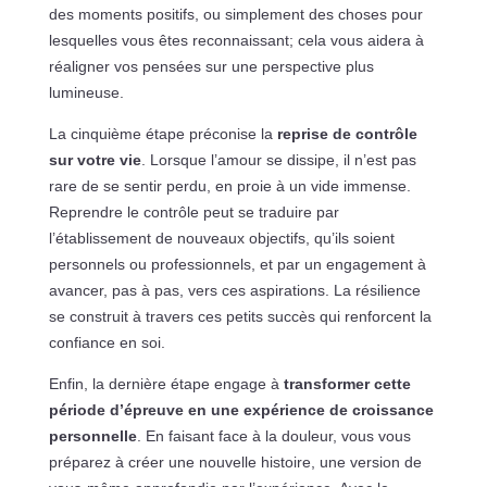
des moments positifs, ou simplement des choses pour
lesquelles vous êtes reconnaissant; cela vous aidera à
réaligner vos pensées sur une perspective plus
lumineuse.
La cinquième étape préconise la
reprise de contrôle
sur votre vie
. Lorsque l’amour se dissipe, il n’est pas
rare de se sentir perdu, en proie à un vide immense.
Reprendre le contrôle peut se traduire par
l’établissement de nouveaux objectifs, qu’ils soient
personnels ou professionnels, et par un engagement à
avancer, pas à pas, vers ces aspirations. La résilience
se construit à travers ces petits succès qui renforcent la
confiance en soi.
Enfin, la dernière étape engage à
transformer cette
période d’épreuve en une expérience de croissance
personnelle
. En faisant face à la douleur, vous vous
préparez à créer une nouvelle histoire, une version de