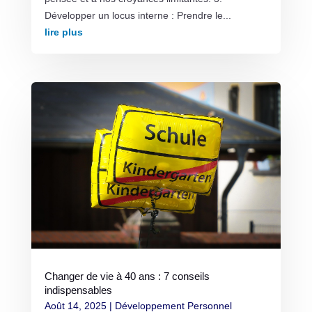
Développer un locus interne : Prendre le...
lire plus
Changer de vie à 40 ans : 7 conseils
indispensables
Août 14, 2025
|
Développement Personnel