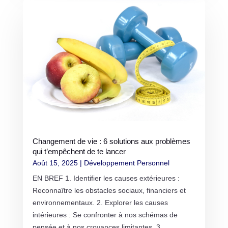
Changement de vie : 6 solutions aux problèmes
qui t’empêchent de te lancer
Août 15, 2025
|
Développement Personnel
EN BREF 1. Identifier les causes extérieures :
Reconnaître les obstacles sociaux, financiers et
environnementaux. 2. Explorer les causes
intérieures : Se confronter à nos schémas de
pensée et à nos croyances limitantes. 3.