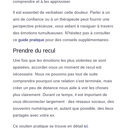
comprendre et à les apprivoiser.
Il est essentiel de verbaliser cette douleur. Parler à un
ami de confiance ou à un thérapeute peut fournir une
perspective précieuse, vous aidant à naviguer à travers
des émotions tumultueuses. N’hésitez pas à consulter
ce
guide pratique
pour des conseils supplémentaires.
Prendre du recul
Une fois que les émotions les plus violentes se sont
apaisées, accorder-vous un moment de recul est
nécessaire. Nous ne pouvons pas tout de suite
comprendre pourquoi une relation s’est terminée, mais
créer un peu de distance nous aide à voir les choses
plus clairement. Durant ce temps, il est important de
vous déconnecter largement : des réseaux sociaux, des
souvenirs numériques et, autant que possible, des lieux
partagés avec votre ex.
Ce soutien pratique se trouve en détail
ici
.