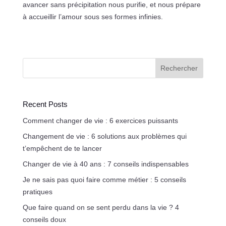
avancer sans précipitation nous purifie, et nous prépare
à accueillir l’amour sous ses formes infinies.
Rechercher
Recent Posts
Comment changer de vie : 6 exercices puissants
Changement de vie : 6 solutions aux problèmes qui
t’empêchent de te lancer
Changer de vie à 40 ans : 7 conseils indispensables
Je ne sais pas quoi faire comme métier : 5 conseils
pratiques
Que faire quand on se sent perdu dans la vie ? 4
conseils doux