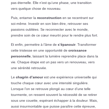
pas éternelle. Elle n’est qu’une phase, une transition
vers quelque chose de nouveau.
Puis, entamer la
reconstruction
en se recentrant sur
soi-même. Investir en son bien-être, retrouver ses
passions oubliées. Se reconnecter avec le monde,
prendre soin de ce cœur meurtri pour le rendre plus fort.
Et enfin, permettre à l’âme de
s’épanouir
. Transformer
cette tristesse en une opportunité de
croissance
personnelle
, laissant la lumière reprendre place dans la
vie. Chaque étape est un pas vers un renouveau, vers
une sérénité retrouvée.
Le
chagrin d’amour
est une expérience universelle qui
touche chaque cœur avec une intensité singulière.
Lorsque l’on se retrouve plongé au cœur d’une telle
tourmente, on ressent souvent la nécessité de se retirer
sous une couette, espérant échapper à la douleur. Mais,
aussi insurmontable que puisse paraître cette épreuve,