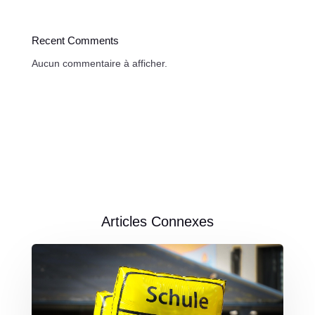
Recent Comments
Aucun commentaire à afficher.
Articles Connexes