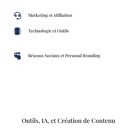

Marketing et Affiliation

Technologie et Outils

Réseaux Sociaux et Personal Branding
Outils, IA, et Création de Contenu