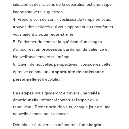
situation et des raisons de la séparation est une étape
importante vers la guérison.
Prendre soin de soi : investissez du temps en vous,
trouvez des activités qui vous apportent du réconfort et
vous aident à
vous reconstruire
.
Se donner du temps : la guérison d’un chagrin
d’amour est un
processus
qui demande patience et
bienveillance envers soi-même.
Ouvrir de nouvelles perspectives : considérez cette
épreuve comme une
opportunité de croissance
personnelle
et d’évolution.
Ces étapes vous guideront à travers une
vallée
émotionnelle
, offrant réconfort et l’espoir d’un
renouveau. Prenez soin de vous, chaque jour est une
nouvelle chance pour avancer.
Déambuler à travers les méandres d’un
chagrin