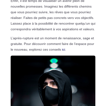
Enfin, il est temps de visualiser un avenir plein de
nouvelles promesses. Imaginez les différents chemins
que vous pourriez suivre, les rêves que vous pourriez
réaliser. Faites de petits pas concrets vers vos objectifs.
Laissez place à la possibilité de rencontrer quelqu’un qui
correspondra véritablement à vos aspirations et valeurs.
L’après-rupture est un moment de renaissance, sage et
gratuite. Pour découvrir comment faire de l’espace pour
le nouveau, explorez ces conseils
ici
.