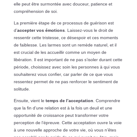
elle peut être surmontée avec douceur, patience et
compréhension de soi.
La première étape de ce processus de guérison est
d’
accepter vos émotions
. Laissez-vous le droit de
ressentir cette tristesse, ce désespoir et ces moments
de faiblesse. Les larmes sont un remède naturel, et il
est crucial de les accueillir comme un moyen de
libération. Il est important de ne pas s’isoler durant cette
période, choisissez avec soin les personnes à qui vous
souhaiterez vous confier, car parler de ce que vous
ressentez permet de ne pas renforcer le sentiment de
solitude.
Ensuite, vient le
temps de l’acceptation
. Comprendre
que la fin d’une relation est à la fois un deuil et une
opportunité de croissance peut transformer votre
perception de l’épreuve. Cette acceptation ouvre la voie
à une nouvelle approche de votre vie, où vous n’êtes