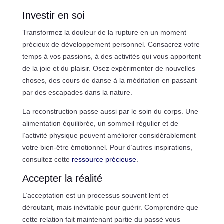
Investir en soi
Transformez la douleur de la rupture en un moment
précieux de développement personnel. Consacrez votre
temps à vos passions, à des activités qui vous apportent
de la joie et du plaisir. Osez expérimenter de nouvelles
choses, des cours de danse à la méditation en passant
par des escapades dans la nature.
La reconstruction passe aussi par le soin du corps. Une
alimentation équilibrée, un sommeil régulier et de
l’activité physique peuvent améliorer considérablement
votre bien-être émotionnel. Pour d’autres inspirations,
consultez cette
ressource précieuse
.
Accepter la réalité
L’acceptation est un processus souvent lent et
déroutant, mais inévitable pour guérir. Comprendre que
cette relation fait maintenant partie du passé vous