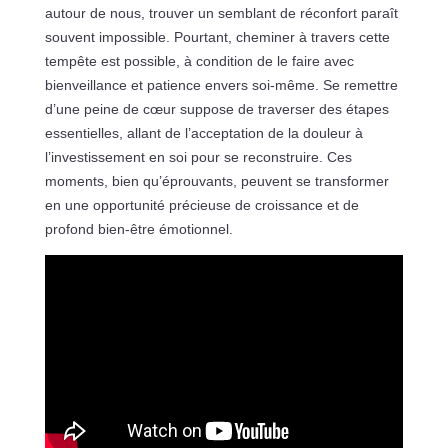
autour de nous, trouver un semblant de réconfort paraît
souvent impossible. Pourtant, cheminer à travers cette
tempête est possible, à condition de le faire avec
bienveillance et patience envers soi-même. Se remettre
d’une peine de cœur suppose de traverser des étapes
essentielles, allant de l’acceptation de la douleur à
l’investissement en soi pour se reconstruire. Ces
moments, bien qu’éprouvants, peuvent se transformer
en une opportunité précieuse de croissance et de
profond bien-être émotionnel.