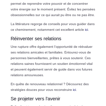
permet de reprendre votre pouvoir et de concentrer
votre énergie sur le moment présent. Évitez les pensées
obsessionnelles sur ce qui aurait pu être ou ne pas être.
La littérature regorge de conseils pour vous guider dans
ce cheminement, notamment cet excellent article
ici
.
Réinventer ses relations
Une rupture offre également l’opportunité de réévaluer
ses relations amicales et familiales. Entourez-vous de
personnes bienveillantes, prêtes à vous soutenir. Ces
relations saines fournissent un soutien émotionnel vital
et peuvent également servir de guide dans vos futures
relations amoureuses.
En quête de renouveau relationnel ? Découvrez des
stratégies douces pour vous reconstruire
ici
.
Se projeter vers l’avenir