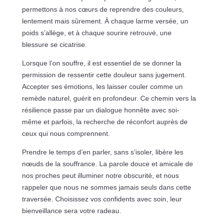
permettons à nos cœurs de reprendre des couleurs,
lentement mais sûrement. À chaque larme versée, un
poids s’allège, et à chaque sourire retrouvé, une
blessure se cicatrise.
Lorsque l’on souffre, il est essentiel de se donner la
permission de ressentir cette douleur sans jugement.
Accepter ses émotions, les laisser couler comme un
remède naturel, guérit en profondeur. Ce chemin vers la
résilience passe par un dialogue honnête avec soi-
même et parfois, la recherche de réconfort auprès de
ceux qui nous comprennent.
Prendre le temps d’en parler, sans s’isoler, libère les
nœuds de la souffrance. La parole douce et amicale de
nos proches peut illuminer notre obscurité, et nous
rappeler que nous ne sommes jamais seuls dans cette
traversée. Choisissez vos confidents avec soin, leur
bienveillance sera votre radeau.