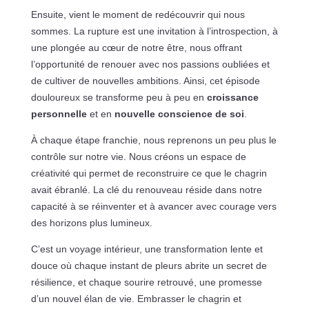
Ensuite, vient le moment de redécouvrir qui nous
sommes. La rupture est une invitation à l’introspection, à
une plongée au cœur de notre être, nous offrant
l’opportunité de renouer avec nos passions oubliées et
de cultiver de nouvelles ambitions. Ainsi, cet épisode
douloureux se transforme peu à peu en
croissance
personnelle
et en
nouvelle conscience de soi
.
À chaque étape franchie, nous reprenons un peu plus le
contrôle sur notre vie. Nous créons un espace de
créativité qui permet de reconstruire ce que le chagrin
avait ébranlé. La clé du renouveau réside dans notre
capacité à se réinventer et à avancer avec courage vers
des horizons plus lumineux.
C’est un voyage intérieur, une transformation lente et
douce où chaque instant de pleurs abrite un secret de
résilience, et chaque sourire retrouvé, une promesse
d’un nouvel élan de vie. Embrasser le chagrin et