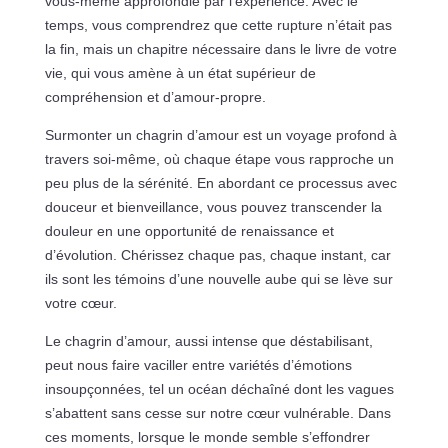
vous-même approfondie par l’expérience. Avec le
temps, vous comprendrez que cette rupture n’était pas
la fin, mais un chapitre nécessaire dans le livre de votre
vie, qui vous amène à un état supérieur de
compréhension et d’amour-propre.
Surmonter un chagrin d’amour est un voyage profond à
travers soi-même, où chaque étape vous rapproche un
peu plus de la sérénité. En abordant ce processus avec
douceur et bienveillance, vous pouvez transcender la
douleur en une opportunité de renaissance et
d’évolution. Chérissez chaque pas, chaque instant, car
ils sont les témoins d’une nouvelle aube qui se lève sur
votre cœur.
Le chagrin d’amour, aussi intense que déstabilisant,
peut nous faire vaciller entre variétés d’émotions
insoupçonnées, tel un océan déchaîné dont les vagues
s’abattent sans cesse sur notre cœur vulnérable. Dans
ces moments, lorsque le monde semble s’effondrer