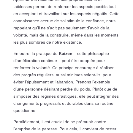
faiblesses permet de renforcer les aspects positifs tout
en acceptant et travaillant sur les aspects négatifs. Cette
connaissance accrue de soi stimule la confiance, nous
rappelant qu’il ne s’agit pas seulement d’avoir de la
volonté, mais de la construire, même dans les moments
les plus sombres de notre existence.
En outre, la pratique du
Kaizen
– cette philosophie
d’amélioration continue – peut être adoptée pour
renforcer la volonté. Ce principe encourage à réaliser
des progrès réguliers, aussi minimes soient-ils, pour
éviter l’épuisement et l’abandon. Prenons l’exemple
d’une personne désirant perdre du poids. Plutôt que de
s’imposer des régimes drastiques, elle peut intégrer des
changements progressifs et durables dans sa routine
quotidienne.
Parallèlement, il est crucial de se prémunir contre
l’emprise de la paresse. Pour cela, il convient de rester