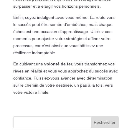
surpasser et à élargir vos horizons personnels.
Enfin, soyez indulgent avec vous-même. La route vers
le succès peut être semée d’embûches, mais chaque
échec est une occasion d’apprentissage. Utilisez ces
moments pour ajuster votre stratégie et affiner votre
processus, car c’est ainsi que vous bâtissez une
résilience indomptable.
En cultivant une
volonté de fer
, vous transformez vos
rêves en réalité et vous vous approchez du succès avec
confiance. Puissiez-vous avancer avec détermination
sur le chemin de votre destinée, un pas à la fois, vers
votre victoire finale.
Rechercher