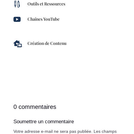

Outils et Ressources

Chaînes YouTube

Création de Contenu
0 commentaires
Soumettre un commentaire
Votre adresse e-mail ne sera pas publiée.
Les champs