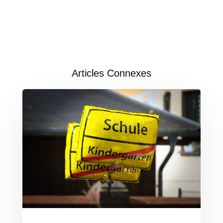
Articles Connexes