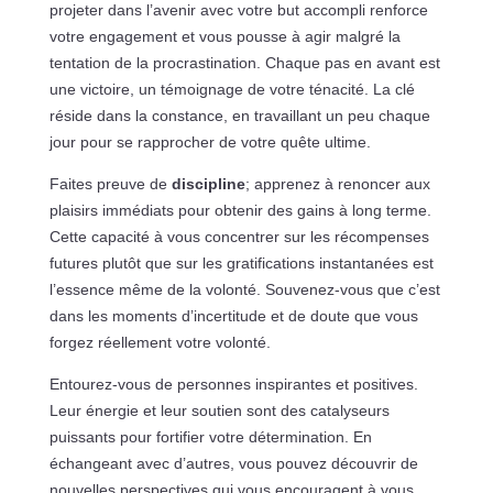
projeter dans l’avenir avec votre but accompli renforce
votre engagement et vous pousse à agir malgré la
tentation de la procrastination. Chaque pas en avant est
une victoire, un témoignage de votre ténacité. La clé
réside dans la constance, en travaillant un peu chaque
jour pour se rapprocher de votre quête ultime.
Faites preuve de
discipline
; apprenez à renoncer aux
plaisirs immédiats pour obtenir des gains à long terme.
Cette capacité à vous concentrer sur les récompenses
futures plutôt que sur les gratifications instantanées est
l’essence même de la volonté. Souvenez-vous que c’est
dans les moments d’incertitude et de doute que vous
forgez réellement votre volonté.
Entourez-vous de personnes inspirantes et positives.
Leur énergie et leur soutien sont des catalyseurs
puissants pour fortifier votre détermination. En
échangeant avec d’autres, vous pouvez découvrir de
nouvelles perspectives qui vous encouragent à vous