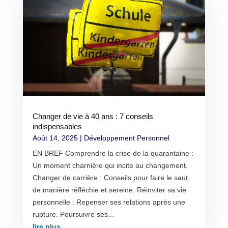
Changer de vie à 40 ans : 7 conseils
indispensables
Août 14, 2025
|
Développement Personnel
EN BREF Comprendre la crise de la quarantaine :
Un moment charnière qui incite au changement.
Changer de carrière : Conseils pour faire le saut
de manière réfléchie et sereine. Réinviter sa vie
personnelle : Repenser ses relations après une
rupture. Poursuivre ses...
lire plus