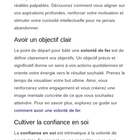
réalités palpables. Découvrez comment vous aligner sur
vos aspirations profondes, renforcer votre motivation et
stimuler votre curiosité intellectuelle pour ne jamais
abandonner.
Avoir un objectif clair
Le point de départ pour bâtir une
volonté de fer
est de
définir clairement vos objectifs. Un objectif précis et
significatif donne un sens à vos actions quotidiennes et
oriente votre énergie vers le résultat souhaité. Prenez le
temps de visualiser votre but ultime. Ainsi, vous
renforcerez votre engagement et vous créerez une
image mentale concrète de ce que vous souhaitez
atteindre. Pour en savoir plus, explorez ce guide sur
comment avoir une volonté de fer
.
Cultiver la confiance en soi
La
confiance en soi
est intrinsèque à la volonté de