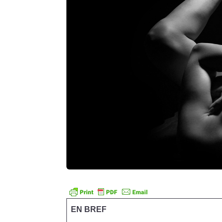
EN BREF