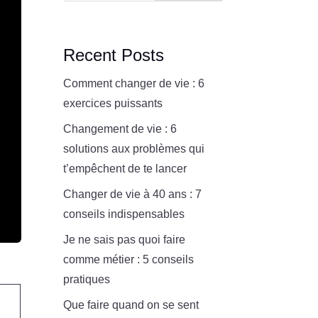
Recent Posts
Comment changer de vie : 6
exercices puissants
Changement de vie : 6
solutions aux problèmes qui
t’empêchent de te lancer
Changer de vie à 40 ans : 7
conseils indispensables
Je ne sais pas quoi faire
comme métier : 5 conseils
pratiques
Que faire quand on se sent