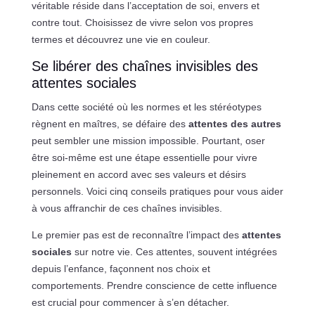
véritable réside dans l’acceptation de soi, envers et
contre tout. Choisissez de vivre selon vos propres
termes et découvrez une vie en couleur.
Se libérer des chaînes invisibles des
attentes sociales
Dans cette société où les normes et les stéréotypes
règnent en maîtres, se défaire des
attentes des autres
peut sembler une mission impossible. Pourtant, oser
être soi-même est une étape essentielle pour vivre
pleinement en accord avec ses valeurs et désirs
personnels. Voici cinq conseils pratiques pour vous aider
à vous affranchir de ces chaînes invisibles.
Le premier pas est de reconnaître l’impact des
attentes
sociales
sur notre vie. Ces attentes, souvent intégrées
depuis l’enfance, façonnent nos choix et
comportements. Prendre conscience de cette influence
est crucial pour commencer à s’en détacher.