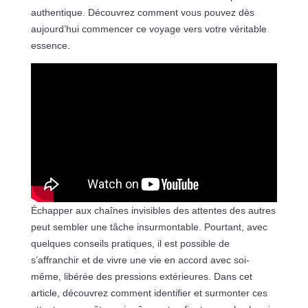
authentique. Découvrez comment vous pouvez dès
aujourd’hui commencer ce voyage vers votre véritable
essence.
Échapper aux chaînes invisibles des attentes des autres
peut sembler une tâche insurmontable. Pourtant, avec
quelques conseils pratiques, il est possible de
s’affranchir et de vivre une vie en accord avec soi-
même, libérée des pressions extérieures. Dans cet
article, découvrez comment identifier et surmonter ces