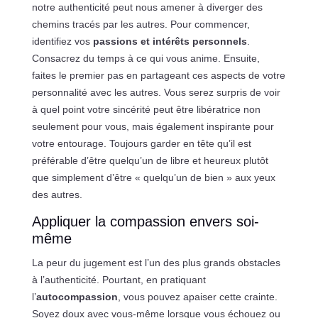
notre authenticité peut nous amener à diverger des
chemins tracés par les autres. Pour commencer,
identifiez vos
passions et intérêts personnels
.
Consacrez du temps à ce qui vous anime. Ensuite,
faites le premier pas en partageant ces aspects de votre
personnalité avec les autres. Vous serez surpris de voir
à quel point votre sincérité peut être libératrice non
seulement pour vous, mais également inspirante pour
votre entourage. Toujours garder en tête qu’il est
préférable d’être quelqu’un de libre et heureux plutôt
que simplement d’être « quelqu’un de bien » aux yeux
des autres.
Appliquer la compassion envers soi-
même
La peur du jugement est l’un des plus grands obstacles
à l’authenticité. Pourtant, en pratiquant
l’
autocompassion
, vous pouvez apaiser cette crainte.
Soyez doux avec vous-même lorsque vous échouez ou