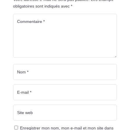
obligatoires sont indiqués avec
*
Enregistrer mon nom, mon e-mail et mon site dans