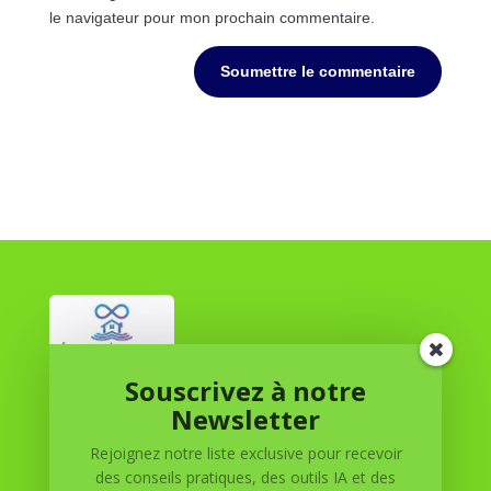
le navigateur pour mon prochain commentaire.
Soumettre le commentaire
Souscrivez à notre
Réussite à Domicile
Newsletter
Rejoignez notre liste exclusive pour recevoir
Réussite à Domicile est votre partenaire de confiance
des conseils pratiques, des outils IA et des
pour atteindre vos objectifs depuis le confort de votre