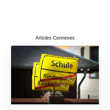
Articles Connexes