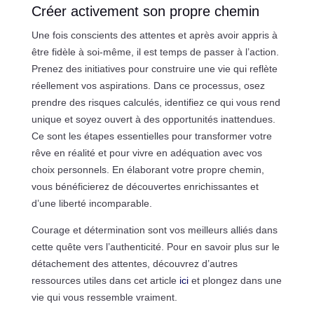
Créer activement son propre chemin
Une fois conscients des attentes et après avoir appris à
être fidèle à soi-même, il est temps de passer à l’action.
Prenez des initiatives pour construire une vie qui reflète
réellement vos aspirations. Dans ce processus, osez
prendre des risques calculés, identifiez ce qui vous rend
unique et soyez ouvert à des opportunités inattendues.
Ce sont les étapes essentielles pour transformer votre
rêve en réalité et pour vivre en adéquation avec vos
choix personnels. En élaborant votre propre chemin,
vous bénéficierez de découvertes enrichissantes et
d’une liberté incomparable.
Courage et détermination sont vos meilleurs alliés dans
cette quête vers l’authenticité. Pour en savoir plus sur le
détachement des attentes, découvrez d’autres
ressources utiles dans cet article
ici
et plongez dans une
vie qui vous ressemble vraiment.