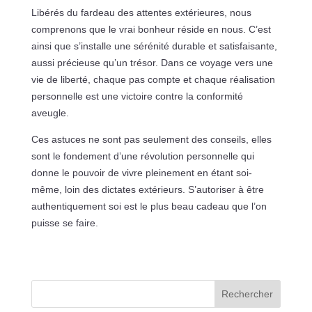
Libérés du fardeau des attentes extérieures, nous
comprenons que le vrai bonheur réside en nous. C’est
ainsi que s’installe une sérénité durable et satisfaisante,
aussi précieuse qu’un trésor. Dans ce voyage vers une
vie de liberté, chaque pas compte et chaque réalisation
personnelle est une victoire contre la conformité
aveugle.
Ces astuces ne sont pas seulement des conseils, elles
sont le fondement d’une révolution personnelle qui
donne le pouvoir de vivre pleinement en étant soi-
même, loin des dictates extérieurs. S’autoriser à être
authentiquement soi est le plus beau cadeau que l’on
puisse se faire.
Rechercher