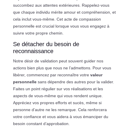
succombez aux attentes extérieures. Rappelez-vous
que chaque individu mérite amour et compréhension, et
cela inclut vous-même. Cet acte de compassion
personnelle est crucial lorsque vous vous engagez à
suivre votre propre chemin.
Se détacher du besoin de
reconnaissance
Notre désir de validation peut souvent guider nos
actions bien plus que nous ne l’admettons. Pour vous
libérer, commencez par reconnaître votre
valeur
personnelle
sans dépendre des autres pour la valider.
Faites un point régulier sur vos réalisations et les
aspects de vous-même qui vous rendent unique.
Appréciez vos propres efforts et sucès, même si
personne d’autre ne les remarque. Cela renforcera
votre confiance et vous aidera à vous émanciper du
besoin constant d’approbation.