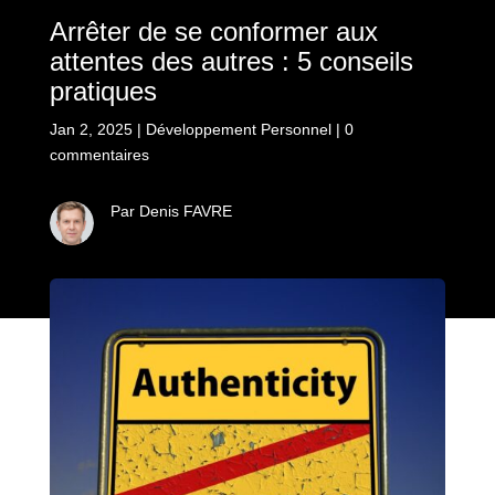
Arrêter de se conformer aux
attentes des autres : 5 conseils
pratiques
Jan 2, 2025
|
Développement Personnel
|
0
commentaires
Par Denis FAVRE