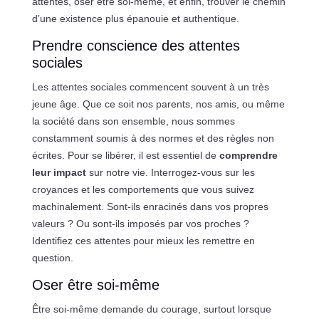
attentes, oser être soi-même, et enfin, trouver le chemin
d’une existence plus épanouie et authentique.
Prendre conscience des attentes
sociales
Les attentes sociales commencent souvent à un très
jeune âge. Que ce soit nos parents, nos amis, ou même
la société dans son ensemble, nous sommes
constamment soumis à des normes et des règles non
écrites. Pour se libérer, il est essentiel de
comprendre
leur impact
sur notre vie. Interrogez-vous sur les
croyances et les comportements que vous suivez
machinalement. Sont-ils enracinés dans vos propres
valeurs ? Ou sont-ils imposés par vos proches ?
Identifiez ces attentes pour mieux les remettre en
question.
Oser être soi-même
Être soi-même demande du courage, surtout lorsque