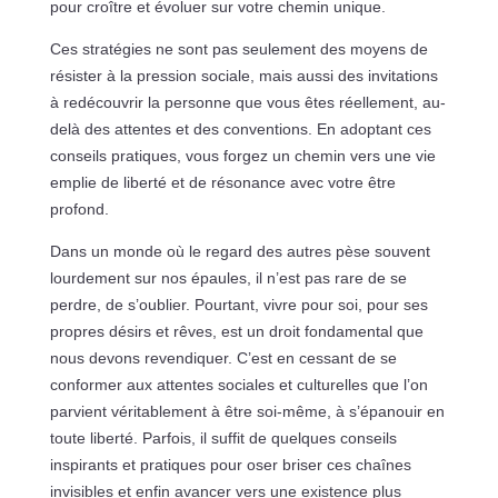
pour croître et évoluer sur votre chemin unique.
Ces stratégies ne sont pas seulement des moyens de
résister à la pression sociale, mais aussi des invitations
à redécouvrir la personne que vous êtes réellement, au-
delà des attentes et des conventions. En adoptant ces
conseils pratiques, vous forgez un chemin vers une vie
emplie de liberté et de résonance avec votre être
profond.
Dans un monde où le regard des autres pèse souvent
lourdement sur nos épaules, il n’est pas rare de se
perdre, de s’oublier. Pourtant, vivre pour soi, pour ses
propres désirs et rêves, est un droit fondamental que
nous devons revendiquer. C’est en cessant de se
conformer aux attentes sociales et culturelles que l’on
parvient véritablement à être soi-même, à s’épanouir en
toute liberté. Parfois, il suffit de quelques conseils
inspirants et pratiques pour oser briser ces chaînes
invisibles et enfin avancer vers une existence plus