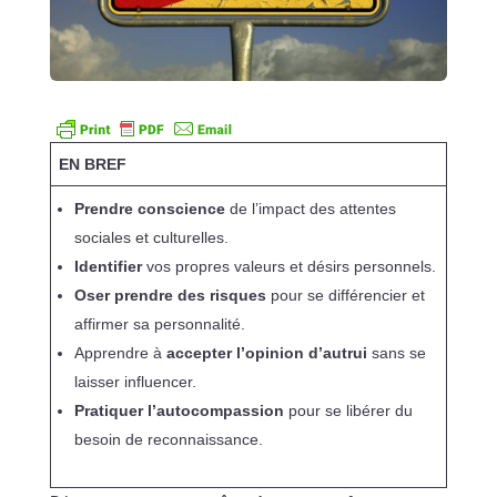
EN BREF
Prendre conscience
de l’impact des attentes
sociales et culturelles.
Identifier
vos propres valeurs et désirs personnels.
Oser prendre des risques
pour se différencier et
affirmer sa personnalité.
Apprendre à
accepter l’opinion d’autrui
sans se
laisser influencer.
Pratiquer l’autocompassion
pour se libérer du
besoin de reconnaissance.