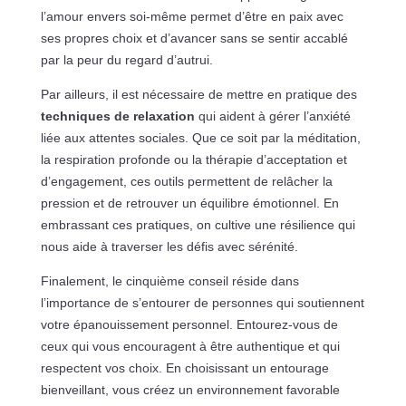
l’amour envers soi-même permet d’être en paix avec
ses propres choix et d’avancer sans se sentir accablé
par la peur du regard d’autrui.
Par ailleurs, il est nécessaire de mettre en pratique des
techniques de relaxation
qui aident à gérer l’anxiété
liée aux attentes sociales. Que ce soit par la méditation,
la respiration profonde ou la thérapie d’acceptation et
d’engagement, ces outils permettent de relâcher la
pression et de retrouver un équilibre émotionnel. En
embrassant ces pratiques, on cultive une résilience qui
nous aide à traverser les défis avec sérénité.
Finalement, le cinquième conseil réside dans
l’importance de s’entourer de personnes qui soutiennent
votre épanouissement personnel. Entourez-vous de
ceux qui vous encouragent à être authentique et qui
respectent vos choix. En choisissant un entourage
bienveillant, vous créez un environnement favorable