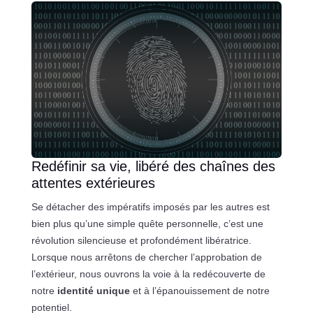
Redéfinir sa vie, libéré des chaînes des
attentes extérieures
Se détacher des impératifs imposés par les autres est
bien plus qu’une simple quête personnelle, c’est une
révolution silencieuse et profondément libératrice.
Lorsque nous arrêtons de chercher l’approbation de
l’extérieur, nous ouvrons la voie à la redécouverte de
notre
identité unique
et à l’épanouissement de notre
potentiel.