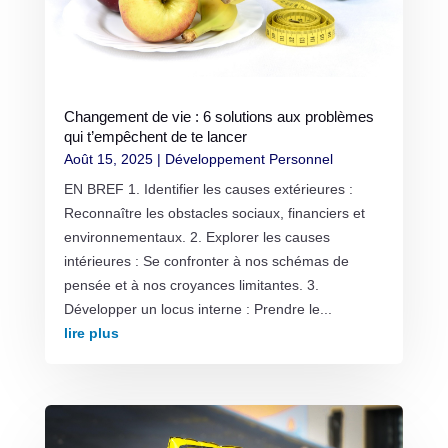
Changement de vie : 6 solutions aux problèmes
qui t’empêchent de te lancer
Août 15, 2025
|
Développement Personnel
EN BREF 1. Identifier les causes extérieures :
Reconnaître les obstacles sociaux, financiers et
environnementaux. 2. Explorer les causes
intérieures : Se confronter à nos schémas de
pensée et à nos croyances limitantes. 3.
Développer un locus interne : Prendre le...
lire plus