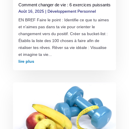
Comment changer de vie : 6 exercices puissants
Août 16, 2025
|
Développement Personnel
EN BREF Faire le point : Identifie ce que tu aimes
et n'aimes pas dans ta vie pour orienter le
changement vers du positif. Créer sa bucket-list :
Établis la liste des 100 choses à faire afin de
réaliser tes rêves. Rêver sa vie idéale : Visualise
et imagine ta vie...
lire plus