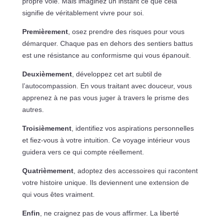
propre voie. Mais imaginez un instant ce que cela
signifie de véritablement vivre pour soi.
Premièrement
, osez prendre des risques pour vous
démarquer. Chaque pas en dehors des sentiers battus
est une résistance au conformisme qui vous épanouit.
Deuxièmement
, développez cet art subtil de
l’autocompassion. En vous traitant avec douceur, vous
apprenez à ne pas vous juger à travers le prisme des
autres.
Troisièmement
, identifiez vos aspirations personnelles
et fiez-vous à votre intuition. Ce voyage intérieur vous
guidera vers ce qui compte réellement.
Quatrièmement
, adoptez des accessoires qui racontent
votre histoire unique. Ils deviennent une extension de
qui vous êtes vraiment.
Enfin
, ne craignez pas de vous affirmer. La liberté