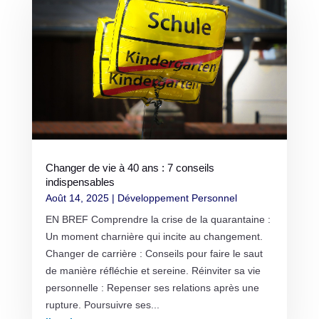
Changer de vie à 40 ans : 7 conseils
indispensables
Août 14, 2025
|
Développement Personnel
EN BREF Comprendre la crise de la quarantaine :
Un moment charnière qui incite au changement.
Changer de carrière : Conseils pour faire le saut
de manière réfléchie et sereine. Réinviter sa vie
personnelle : Repenser ses relations après une
rupture. Poursuivre ses...