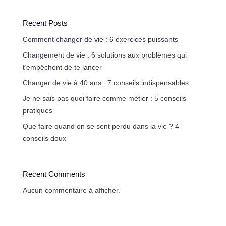
Recent Posts
Comment changer de vie : 6 exercices puissants
Changement de vie : 6 solutions aux problèmes qui
t’empêchent de te lancer
Changer de vie à 40 ans : 7 conseils indispensables
Je ne sais pas quoi faire comme métier : 5 conseils
pratiques
Que faire quand on se sent perdu dans la vie ? 4
conseils doux
Recent Comments
Aucun commentaire à afficher.