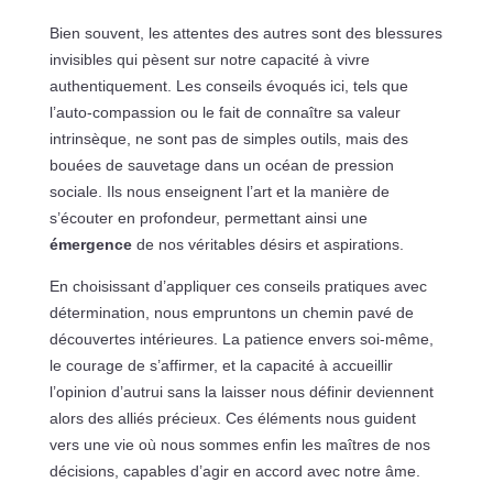
Bien souvent, les attentes des autres sont des blessures
invisibles qui pèsent sur notre capacité à vivre
authentiquement. Les conseils évoqués ici, tels que
l’auto-compassion ou le fait de connaître sa valeur
intrinsèque, ne sont pas de simples outils, mais des
bouées de sauvetage dans un océan de pression
sociale. Ils nous enseignent l’art et la manière de
s’écouter en profondeur, permettant ainsi une
émergence
de nos véritables désirs et aspirations.
En choisissant d’appliquer ces conseils pratiques avec
détermination, nous empruntons un chemin pavé de
découvertes intérieures. La patience envers soi-même,
le courage de s’affirmer, et la capacité à accueillir
l’opinion d’autrui sans la laisser nous définir deviennent
alors des alliés précieux. Ces éléments nous guident
vers une vie où nous sommes enfin les maîtres de nos
décisions, capables d’agir en accord avec notre âme.