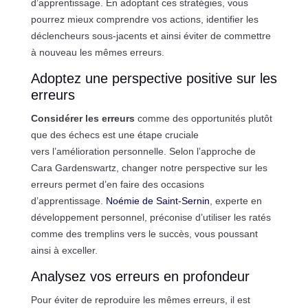
d’apprentissage. En adoptant ces stratégies, vous
pourrez mieux comprendre vos actions, identifier les
déclencheurs sous-jacents et ainsi éviter de commettre
à nouveau les mêmes erreurs.
Adoptez une perspective positive sur les
erreurs
Considérer les erreurs
comme des opportunités plutôt
que des échecs est une étape cruciale
vers l’amélioration personnelle. Selon l’approche de
Cara Gardenswartz, changer notre perspective sur les
erreurs permet d’en faire des occasions
d’apprentissage.
Noémie de Saint-Sernin
, experte en
développement personnel, préconise d’utiliser les ratés
comme des tremplins vers le succès, vous poussant
ainsi à exceller.
Analysez vos erreurs en profondeur
Pour éviter de reproduire les mêmes erreurs, il est