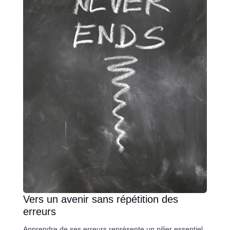
Vers un avenir sans répétition des
erreurs
Apprendre de ses erreurs représente un pilier essentiel