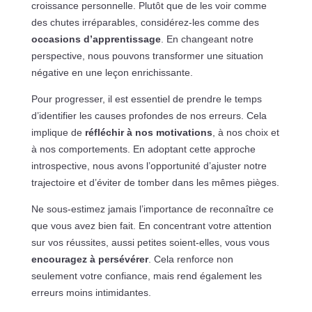
croissance personnelle. Plutôt que de les voir comme
des chutes irréparables, considérez-les comme des
occasions d’apprentissage
. En changeant notre
perspective, nous pouvons transformer une situation
négative en une leçon enrichissante.
Pour progresser, il est essentiel de prendre le temps
d’identifier les causes profondes de nos erreurs. Cela
implique de
réfléchir à nos motivations
, à nos choix et
à nos comportements. En adoptant cette approche
introspective, nous avons l’opportunité d’ajuster notre
trajectoire et d’éviter de tomber dans les mêmes pièges.
Ne sous-estimez jamais l’importance de reconnaître ce
que vous avez bien fait. En concentrant votre attention
sur vos réussites, aussi petites soient-elles, vous vous
encouragez à persévérer
. Cela renforce non
seulement votre confiance, mais rend également les
erreurs moins intimidantes.