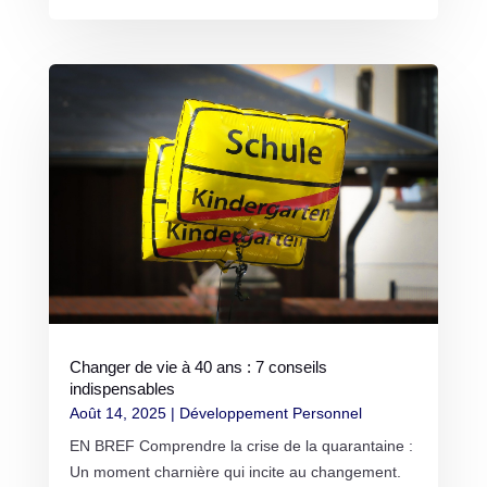
Changer de vie à 40 ans : 7 conseils
indispensables
Août 14, 2025
|
Développement Personnel
EN BREF Comprendre la crise de la quarantaine :
Un moment charnière qui incite au changement.