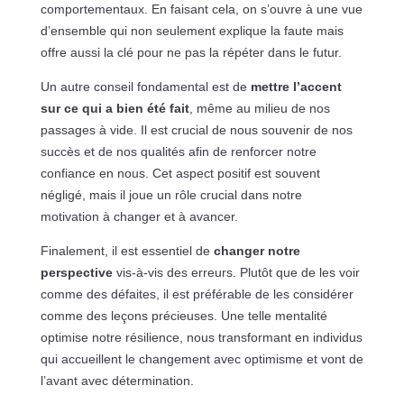
comportementaux. En faisant cela, on s’ouvre à une vue
d’ensemble qui non seulement explique la faute mais
offre aussi la clé pour ne pas la répéter dans le futur.
Un autre conseil fondamental est de
mettre l’accent
sur ce qui a bien été fait
, même au milieu de nos
passages à vide. Il est crucial de nous souvenir de nos
succès et de nos qualités afin de renforcer notre
confiance en nous. Cet aspect positif est souvent
négligé, mais il joue un rôle crucial dans notre
motivation à changer et à avancer.
Finalement, il est essentiel de
changer notre
perspective
vis-à-vis des erreurs. Plutôt que de les voir
comme des défaites, il est préférable de les considérer
comme des leçons précieuses. Une telle mentalité
optimise notre résilience, nous transformant en individus
qui accueillent le changement avec optimisme et vont de
l’avant avec détermination.