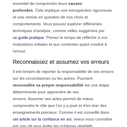
essentiel de comprendre leurs
causes
profondes
. Cela implique une introspection rigoureuse
et une remise en question de nos choix et
comportements. Vous pouvez explorer différentes
techniques d’analyse, comme celles suggérées par
ce guide pratique
. Prenez le temps de réfléchir à vos
motivations initiales et aux contextes ayant conduit à
l’erreur.
Reconnaissez et assumez vos erreurs
Il est tentant de reporter la responsabilité de ses erreurs
sur les circonstances ou les autres. Pourtant,
reconnaître sa propre responsabilité
est une étape
déterminante pour apprendre de ses
erreurs. Assumer ses actes permet de mieux
comprendre le rôle que l’on y a joué et d’en tirer des
enseignements précieux. Comme il est conseillé dans
cet article sur la confiance en soi
, mieux vous connaître
est une clé pour éviter les schémas répétitifs.