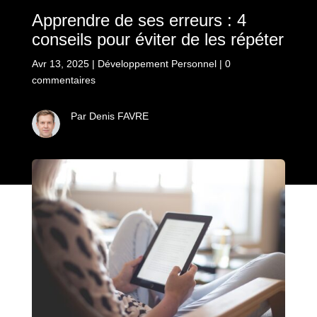
Apprendre de ses erreurs : 4
conseils pour éviter de les répéter
Avr 13, 2025
|
Développement Personnel
|
0
commentaires
Par Denis FAVRE