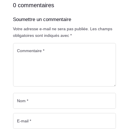
0 commentaires
Soumettre un commentaire
Votre adresse e-mail ne sera pas publiée.
Les champs
obligatoires sont indiqués avec
*