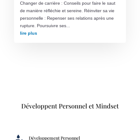
Changer de carrière : Conseils pour faire le saut
de manière réfléchie et sereine. Réinviter sa vie
personnelle : Repenser ses relations après une
rupture. Poursuivre ses...
lire plus
Développent Personnel et Mindset

Développement Personnel