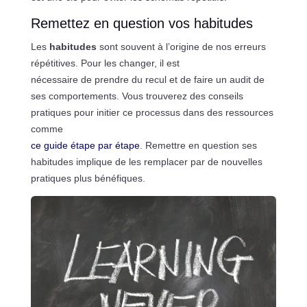
Remettez en question vos habitudes
Les
habitudes
sont souvent à l’origine de nos erreurs
répétitives. Pour les changer, il est
nécessaire de prendre du recul et de faire un audit de
ses comportements. Vous trouverez des conseils
pratiques pour initier ce processus dans des ressources
comme
ce guide étape par étape
. Remettre en question ses
habitudes implique de les remplacer par de nouvelles
pratiques plus bénéfiques.