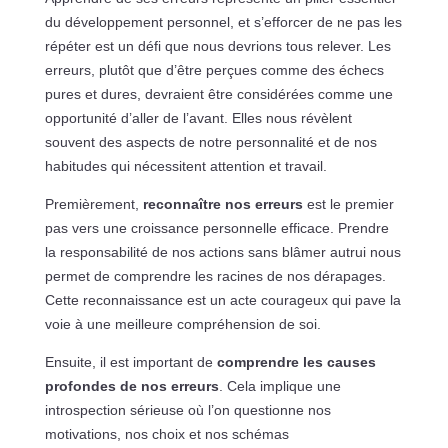
du développement personnel, et s’efforcer de ne pas les
répéter est un défi que nous devrions tous relever. Les
erreurs, plutôt que d’être perçues comme des échecs
pures et dures, devraient être considérées comme une
opportunité d’aller de l’avant. Elles nous révèlent
souvent des aspects de notre personnalité et de nos
habitudes qui nécessitent attention et travail.
Premièrement,
reconnaître nos erreurs
est le premier
pas vers une croissance personnelle efficace. Prendre
la responsabilité de nos actions sans blâmer autrui nous
permet de comprendre les racines de nos dérapages.
Cette reconnaissance est un acte courageux qui pave la
voie à une meilleure compréhension de soi.
Ensuite, il est important de
comprendre les causes
profondes de nos erreurs
. Cela implique une
introspection sérieuse où l’on questionne nos
motivations, nos choix et nos schémas