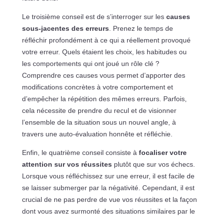
Le troisième conseil est de s’interroger sur les
causes
sous-jacentes des erreurs
. Prenez le temps de
réfléchir profondément à ce qui a réellement provoqué
votre erreur. Quels étaient les choix, les habitudes ou
les comportements qui ont joué un rôle clé ?
Comprendre ces causes vous permet d’apporter des
modifications concrètes à votre comportement et
d’empêcher la répétition des mêmes erreurs. Parfois,
cela nécessite de prendre du recul et de visionner
l’ensemble de la situation sous un nouvel angle, à
travers une auto-évaluation honnête et réfléchie.
Enfin, le quatrième conseil consiste à
focaliser votre
attention sur vos réussites
plutôt que sur vos échecs.
Lorsque vous réfléchissez sur une erreur, il est facile de
se laisser submerger par la négativité. Cependant, il est
crucial de ne pas perdre de vue vos réussites et la façon
dont vous avez surmonté des situations similaires par le