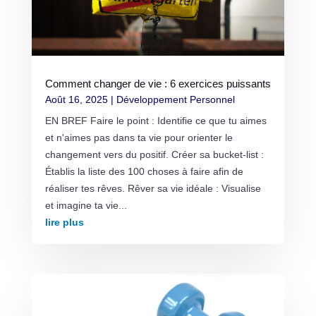
Comment changer de vie : 6 exercices puissants
Août 16, 2025
|
Développement Personnel
EN BREF Faire le point : Identifie ce que tu aimes
et n'aimes pas dans ta vie pour orienter le
changement vers du positif. Créer sa bucket-list :
Établis la liste des 100 choses à faire afin de
réaliser tes rêves. Rêver sa vie idéale : Visualise
et imagine ta vie...
lire plus