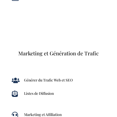
Marketing et Génération de Trafic

Générer du Trafic Web et SEO

Listes de Diffusion

Marketing et Affiliation