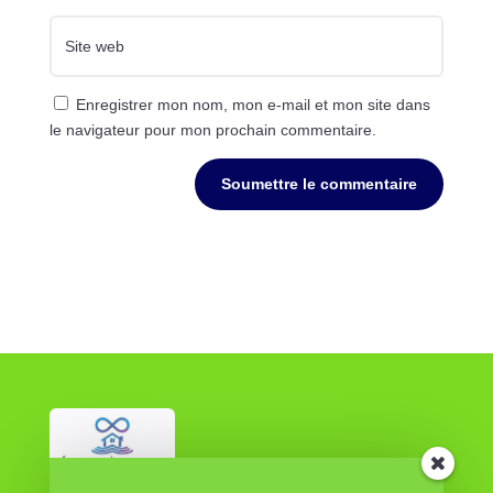
Enregistrer mon nom, mon e-mail et mon site dans
le navigateur pour mon prochain commentaire.
Soumettre le commentaire