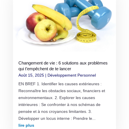
Changement de vie : 6 solutions aux problèmes
qui t’empêchent de te lancer
Août 15, 2025
|
Développement Personnel
EN BREF 1. Identifier les causes extérieures :
Reconnaître les obstacles sociaux, financiers et
environnementaux. 2. Explorer les causes
intérieures : Se confronter à nos schémas de
pensée et à nos croyances limitantes. 3.
Développer un locus interne : Prendre le...
lire plus