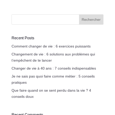
Rechercher
Recent Posts
Comment changer de vie : 6 exercices puissants
Changement de vie : 6 solutions aux problèmes qui
t’empêchent de te lancer
Changer de vie à 40 ans : 7 conseils indispensables
Je ne sais pas quoi faire comme métier : 5 conseils
pratiques
Que faire quand on se sent perdu dans la vie ? 4
conseils doux
Recent Comments