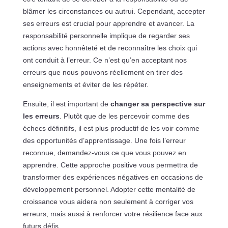
blâmer les circonstances ou autrui. Cependant, accepter
ses erreurs est crucial pour apprendre et avancer. La
responsabilité personnelle implique de regarder ses
actions avec honnêteté et de reconnaître les choix qui
ont conduit à l’erreur. Ce n’est qu’en acceptant nos
erreurs que nous pouvons réellement en tirer des
enseignements et éviter de les répéter.
Ensuite, il est important de
changer sa perspective sur
les erreurs
. Plutôt que de les percevoir comme des
échecs définitifs, il est plus productif de les voir comme
des opportunités d’apprentissage. Une fois l’erreur
reconnue, demandez-vous ce que vous pouvez en
apprendre. Cette approche positive vous permettra de
transformer des expériences négatives en occasions de
développement personnel. Adopter cette mentalité de
croissance vous aidera non seulement à corriger vos
erreurs, mais aussi à renforcer votre résilience face aux
futurs défis.