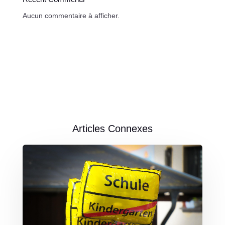
Aucun commentaire à afficher.
Articles Connexes