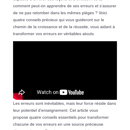
comment peut-on apprendre de ses erreurs et s’assurer
de ne pas retomber dans les mêmes pièges ? Voici
quatre conseils précieux qui vous guideront sur le
chemin de la croissance et de la réussite, vous aidant à
transformer vos erreurs en véritables atouts.
Les erreurs sont inévitables, mais leur force réside dans
leur potentiel d’enseignement. Cet article vous
propose quatre conseils essentiels pour transformer
chacune de vos erreurs en une source précieuse