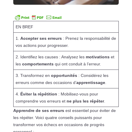
EN BREF
1.
Accepter ses erreurs
: Prenez la responsabilité de
vos actions pour progresser.
2. Identifiez les causes : Analysez les
motivations
et
les
comportements
qui ont conduit à l’erreur.
3. Transformez en
opportunités
: Considérez les
erreurs comme des occasions d’
apprentissage
.
4.
Éviter la répétition
: Mobilisez-vous pour
comprendre vos erreurs et
ne plus les répéter
.
Apprendre de ses erreurs
est essentiel pour éviter de
les répéter. Voici quatre conseils puissants pour
transformer vos échecs en occasions de progrès
personnel :