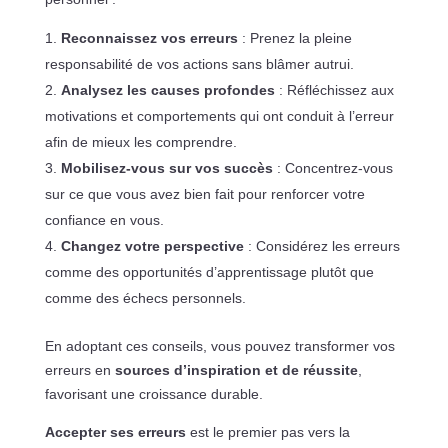
Reconnaissez vos erreurs
: Prenez la pleine
responsabilité de vos actions sans blâmer autrui.
Analysez les causes profondes
: Réfléchissez aux
motivations et comportements qui ont conduit à l’erreur
afin de mieux les comprendre.
Mobilisez-vous sur vos succès
: Concentrez-vous
sur ce que vous avez bien fait pour renforcer votre
confiance en vous.
Changez votre perspective
: Considérez les erreurs
comme des opportunités d’apprentissage plutôt que
comme des échecs personnels.
En adoptant ces conseils, vous pouvez transformer vos
erreurs en
sources d’inspiration et de réussite
,
favorisant une croissance durable.
Accepter ses erreurs
est le premier pas vers la