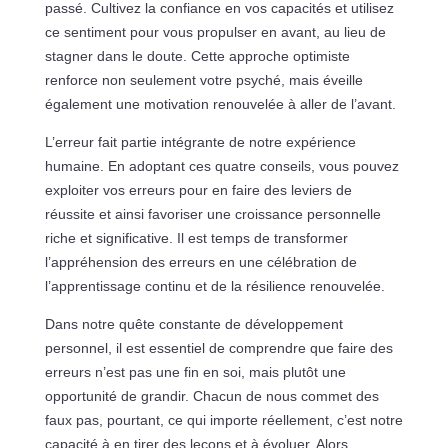
passé. Cultivez la confiance en vos capacités et utilisez
ce sentiment pour vous propulser en avant, au lieu de
stagner dans le doute. Cette approche optimiste
renforce non seulement votre psyché, mais éveille
également une motivation renouvelée à aller de l’avant.
L’erreur fait partie intégrante de notre expérience
humaine. En adoptant ces quatre conseils, vous pouvez
exploiter vos erreurs pour en faire des leviers de
réussite et ainsi favoriser une croissance personnelle
riche et significative. Il est temps de transformer
l’appréhension des erreurs en une célébration de
l’apprentissage continu et de la résilience renouvelée.
Dans notre quête constante de développement
personnel, il est essentiel de comprendre que faire des
erreurs n’est pas une fin en soi, mais plutôt une
opportunité de grandir. Chacun de nous commet des
faux pas, pourtant, ce qui importe réellement, c’est notre
capacité à en tirer des leçons et à évoluer. Alors,