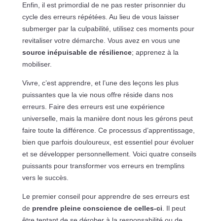
Enfin, il est primordial de ne pas rester prisonnier du
cycle des erreurs répétées. Au lieu de vous laisser
submerger par la culpabilité, utilisez ces moments pour
revitaliser votre démarche. Vous avez en vous une
source inépuisable de résilience
; apprenez à la
mobiliser.
Vivre, c’est apprendre, et l’une des leçons les plus
puissantes que la vie nous offre réside dans nos
erreurs. Faire des erreurs est une expérience
universelle, mais la manière dont nous les gérons peut
faire toute la différence. Ce processus d’apprentissage,
bien que parfois douloureux, est essentiel pour évoluer
et se développer personnellement. Voici quatre conseils
puissants pour transformer vos erreurs en tremplins
vers le succès.
Le premier conseil pour apprendre de ses erreurs est
de
prendre pleine conscience de celles-ci
. Il peut
être tentant de se dérober à la responsabilité ou de