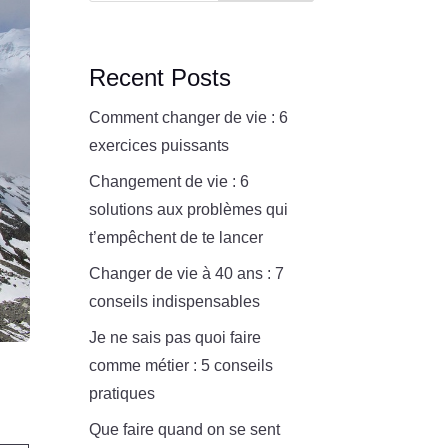
Recent Posts
Comment changer de vie : 6
exercices puissants
Changement de vie : 6
solutions aux problèmes qui
t’empêchent de te lancer
Changer de vie à 40 ans : 7
conseils indispensables
Je ne sais pas quoi faire
comme métier : 5 conseils
pratiques
Que faire quand on se sent