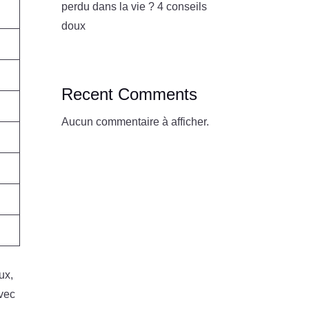
perdu dans la vie ? 4 conseils
doux
Recent Comments
Aucun commentaire à afficher.
ux,
avec