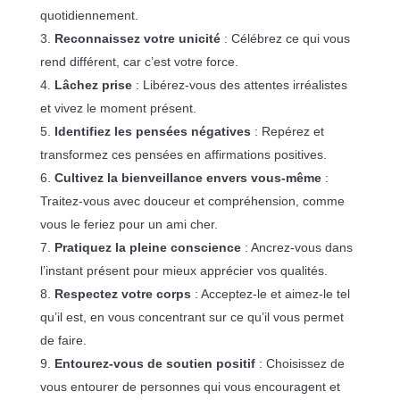
quotidiennement.
Reconnaissez votre unicité
: Célébrez ce qui vous
rend différent, car c’est votre force.
Lâchez prise
: Libérez-vous des attentes irréalistes
et vivez le moment présent.
Identifiez les pensées négatives
: Repérez et
transformez ces pensées en affirmations positives.
Cultivez la bienveillance envers vous-même
:
Traitez-vous avec douceur et compréhension, comme
vous le feriez pour un ami cher.
Pratiquez la pleine conscience
: Ancrez-vous dans
l’instant présent pour mieux apprécier vos qualités.
Respectez votre corps
: Acceptez-le et aimez-le tel
qu’il est, en vous concentrant sur ce qu’il vous permet
de faire.
Entourez-vous de soutien positif
: Choisissez de
vous entourer de personnes qui vous encouragent et