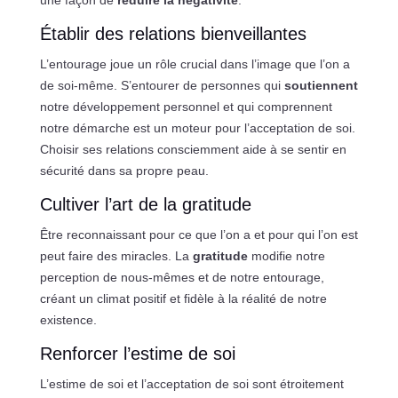
une façon de
réduire la négativité
.
Établir des relations bienveillantes
L’entourage joue un rôle crucial dans l’image que l’on a
de soi-même. S’entourer de personnes qui
soutiennent
notre développement personnel et qui comprennent
notre démarche est un moteur pour l’acceptation de soi.
Choisir ses relations consciemment aide à se sentir en
sécurité dans sa propre peau.
Cultiver l’art de la gratitude
Être reconnaissant pour ce que l’on a et pour qui l’on est
peut faire des miracles. La
gratitude
modifie notre
perception de nous-mêmes et de notre entourage,
créant un climat positif et fidèle à la réalité de notre
existence.
Renforcer l’estime de soi
L’estime de soi et l’acceptation de soi sont étroitement