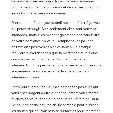
de vous reposer sur la gratitude que vous ressentez
pour la personne que vous êtes et de cultiver un amour
inconditionnel envers vous-même.
Dans cette quête, soyez attentif aux pensées négatives
qui peuvent surgir. Non seulement elles sont souvent
infondées, mais elles minent également le terrain fertile
de votre confiance en vous. Remplacez-les par des
affirmations positives et bienveillantes. La pratique
régulière d’exercices tels que la méditation et la pleine
conscience peut grandement soutenir ce travail
intérieur. En vous permettant d’être réellement présent à
vous-même, vous ouvrez ainsi la voie à une paix
intérieure durable.
Par ailleurs, entourez-vous de personnes positives qui
vous encouragent à être authentiquement vous-même,
et clairs de vous rappeler la beauté de votre singularité.
Ce soutien social est une clé inestimable pour dissiper
les doutes qui pourraient faire surface et pour renforcer