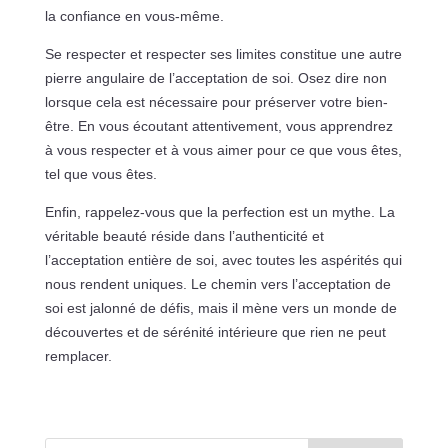
la confiance en vous-même.
Se respecter et respecter ses limites constitue une autre
pierre angulaire de l’acceptation de soi. Osez dire non
lorsque cela est nécessaire pour préserver votre bien-
être. En vous écoutant attentivement, vous apprendrez
à vous respecter et à vous aimer pour ce que vous êtes,
tel que vous êtes.
Enfin, rappelez-vous que la perfection est un mythe. La
véritable beauté réside dans l’authenticité et
l’acceptation entière de soi, avec toutes les aspérités qui
nous rendent uniques. Le chemin vers l’acceptation de
soi est jalonné de défis, mais il mène vers un monde de
découvertes et de sérénité intérieure que rien ne peut
remplacer.