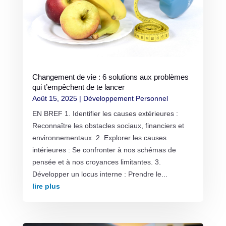
Changement de vie : 6 solutions aux problèmes
qui t’empêchent de te lancer
Août 15, 2025
|
Développement Personnel
EN BREF 1. Identifier les causes extérieures :
Reconnaître les obstacles sociaux, financiers et
environnementaux. 2. Explorer les causes
intérieures : Se confronter à nos schémas de
pensée et à nos croyances limitantes. 3.
Développer un locus interne : Prendre le...
lire plus