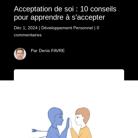
Acceptation de soi : 10 conseils
pour apprendre à s’accepter
Déc 1, 2024
|
Développement Personnel
|
0
commentaires
Par Denis FAVRE