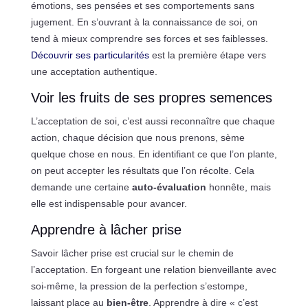
émotions, ses pensées et ses comportements sans
jugement. En s’ouvrant à la connaissance de soi, on
tend à mieux comprendre ses forces et ses faiblesses.
Découvrir ses particularités
est la première étape vers
une acceptation authentique.
Voir les fruits de ses propres semences
L’acceptation de soi, c’est aussi reconnaître que chaque
action, chaque décision que nous prenons, sème
quelque chose en nous. En identifiant ce que l’on plante,
on peut accepter les résultats que l’on récolte. Cela
demande une certaine
auto-évaluation
honnête, mais
elle est indispensable pour avancer.
Apprendre à lâcher prise
Savoir lâcher prise est crucial sur le chemin de
l’acceptation. En forgeant une relation bienveillante avec
soi-même, la pression de la perfection s’estompe,
laissant place au
bien-être
. Apprendre à dire « c’est