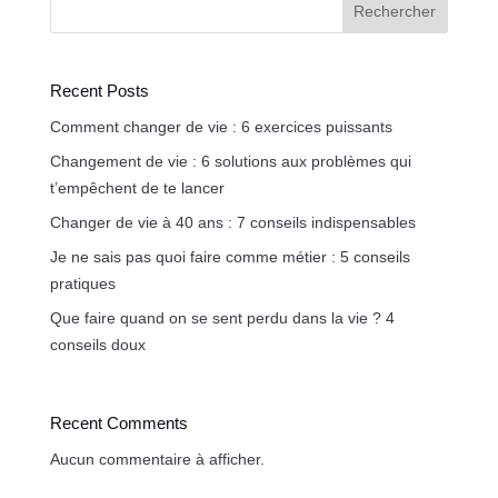
Rechercher
Recent Posts
Comment changer de vie : 6 exercices puissants
Changement de vie : 6 solutions aux problèmes qui
t’empêchent de te lancer
Changer de vie à 40 ans : 7 conseils indispensables
Je ne sais pas quoi faire comme métier : 5 conseils
pratiques
Que faire quand on se sent perdu dans la vie ? 4
conseils doux
Recent Comments
Aucun commentaire à afficher.