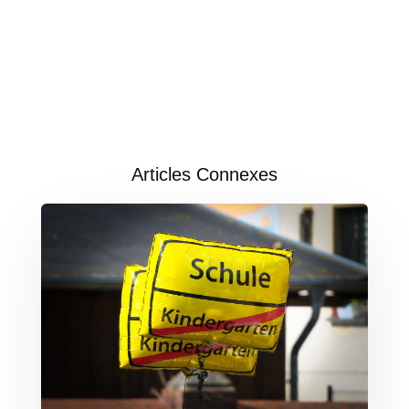
Articles Connexes