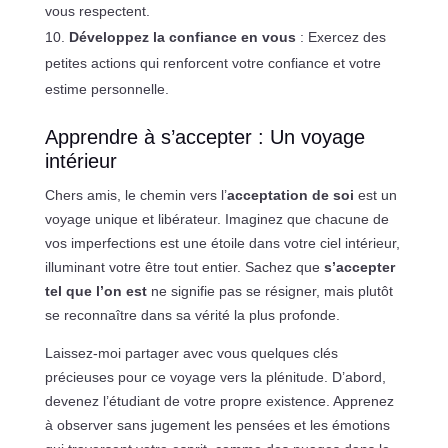
vous respectent.
Développez la confiance en vous
: Exercez des
petites actions qui renforcent votre confiance et votre
estime personnelle.
Apprendre à s’accepter : Un voyage
intérieur
Chers amis, le chemin vers l’
acceptation de soi
est un
voyage unique et libérateur. Imaginez que chacune de
vos imperfections est une étoile dans votre ciel intérieur,
illuminant votre être tout entier. Sachez que
s’accepter
tel que l’on est
ne signifie pas se résigner, mais plutôt
se reconnaître dans sa vérité la plus profonde.
Laissez-moi partager avec vous quelques clés
précieuses pour ce voyage vers la plénitude. D’abord,
devenez l’étudiant de votre propre existence. Apprenez
à observer sans jugement les pensées et les émotions