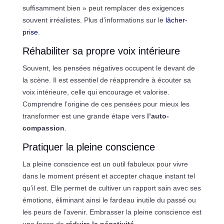
suffisamment bien » peut remplacer des exigences
souvent irréalistes. Plus d’informations sur le
lâcher-
prise
.
Réhabiliter sa propre voix intérieure
Souvent, les pensées négatives occupent le devant de
la scène. Il est essentiel de réapprendre à écouter sa
voix intérieure, celle qui encourage et valorise.
Comprendre l’origine de ces pensées pour mieux les
transformer est une grande étape vers
l’auto-
compassion
.
Pratiquer la pleine conscience
La pleine conscience est un outil fabuleux pour vivre
dans le moment présent et accepter chaque instant tel
qu’il est. Elle permet de cultiver un rapport sain avec ses
émotions, éliminant ainsi le fardeau inutile du passé ou
les peurs de l’avenir. Embrasser la pleine conscience est