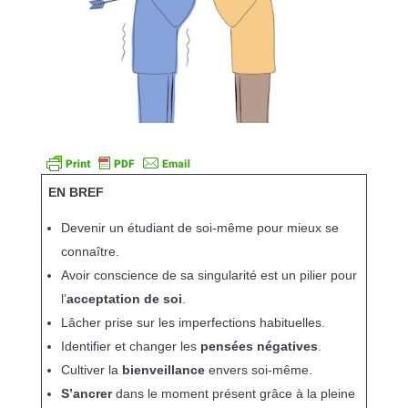
EN BREF
Devenir un étudiant de soi-même pour mieux se
connaître.
Avoir conscience de sa singularité est un pilier pour
l’
acceptation de soi
.
Lâcher prise sur les imperfections habituelles.
Identifier et changer les
pensées négatives
.
Cultiver la
bienveillance
envers soi-même.
S’ancrer
dans le moment présent grâce à la pleine