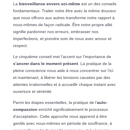
La
bienveillance envers soi-même
est un des conseils
fondamentaux. Traiter notre être avec la même douceur
que nous offrons aux autres transforme notre rapport à
nous-mêmes de façon radicale. Être notre propre allié
signifie pardonner nos erreurs, embrasser nos
imperfections, et prendre soin de nous avec amour et
respect.
Le cinquième conseil met l’accent sur l’importance de
s’ancrer dans le moment présent
. La pratique de la
pleine conscience nous aide à nous concentrer sur l’ici
et maintenant, à libérer les tensions causées par des
attentes irrationnelles et à accueillir chaque instant avec
ouverture et sérénité.
Parmi les étapes essentielles, la pratique de l’
auto-
compassion
enrichit significativement le processus
d’acceptation. Cette approche nous apprend à être
gentils avec nous-mêmes en période de souffrance, à