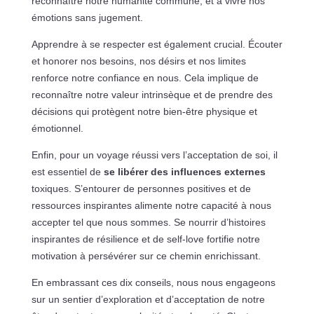
reconnaître notre humanité commune, et à vivre nos
émotions sans jugement.
Apprendre à se respecter est également crucial. Écouter
et honorer nos besoins, nos désirs et nos limites
renforce notre confiance en nous. Cela implique de
reconnaître notre valeur intrinsèque et de prendre des
décisions qui protègent notre bien-être physique et
émotionnel.
Enfin, pour un voyage réussi vers l’acceptation de soi, il
est essentiel de
se libérer des influences externes
toxiques. S’entourer de personnes positives et de
ressources inspirantes alimente notre capacité à nous
accepter tel que nous sommes. Se nourrir d’histoires
inspirantes de résilience et de self-love fortifie notre
motivation à persévérer sur ce chemin enrichissant.
En embrassant ces dix conseils, nous nous engageons
sur un sentier d’exploration et d’acceptation de notre