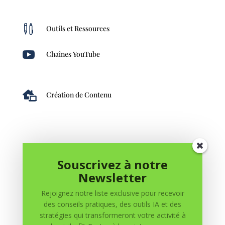

Outils et Ressources

Chaînes YouTube

Création de Contenu
Souscrivez à notre
Newsletter
Rejoignez notre liste exclusive pour recevoir
0 commentaires
des conseils pratiques, des outils IA et des
stratégies qui transformeront votre activité à