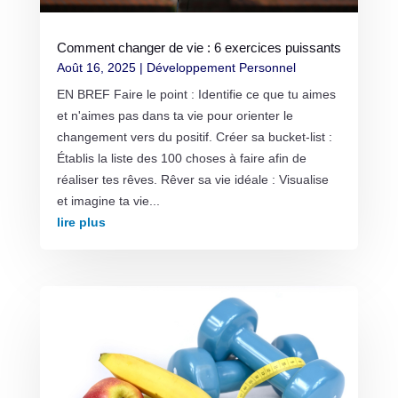
Comment changer de vie : 6 exercices puissants
Août 16, 2025
|
Développement Personnel
EN BREF Faire le point : Identifie ce que tu aimes
et n'aimes pas dans ta vie pour orienter le
changement vers du positif. Créer sa bucket-list :
Établis la liste des 100 choses à faire afin de
réaliser tes rêves. Rêver sa vie idéale : Visualise
et imagine ta vie...
lire plus