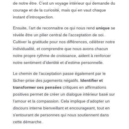
de notre être. C’est un voyage intérieur qui demande du
courage et de la curiosité, mais qui en vaut chaque
instant d’introspection.
Ensuite, l’art de reconnaitre ce qui nous rend
unique
se
révèle être un pilier central de l’acceptation de soi.
Cultiver la gratitude pour nos différences, célébrer notre
individualité, et comprendre que nous avons chacun
notre propre rythme de croissance, aident à renforcer
notre sentiment d’identité et d’estime personnelle.
Le chemin de l’acceptation passe également par le
lâcher-prise des jugements négatifs.
Identifier et
transformer ces pensées
critiques en affirmations
positives permet de créer un dialogue intérieur basé sur
l’amour et la compassion. Cela implique d’adopter un
discours interne bienveillant et encourageant, tout en
s’entourant de personnes qui nous soutiennent dans
cette démarche.