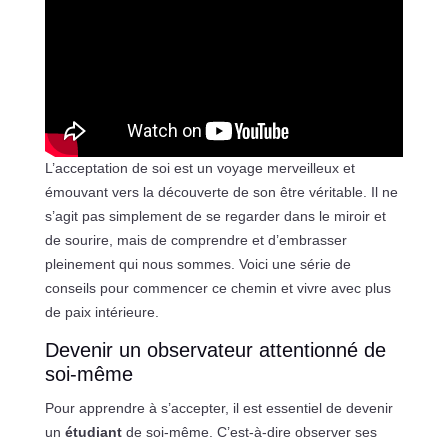
L’acceptation de soi est un voyage merveilleux et
émouvant vers la découverte de son être véritable. Il ne
s’agit pas simplement de se regarder dans le miroir et
de sourire, mais de comprendre et d’embrasser
pleinement qui nous sommes. Voici une série de
conseils pour commencer ce chemin et vivre avec plus
de paix intérieure.
Devenir un observateur attentionné de
soi-même
Pour apprendre à s’accepter, il est essentiel de devenir
un
étudiant
de soi-même. C’est-à-dire observer ses