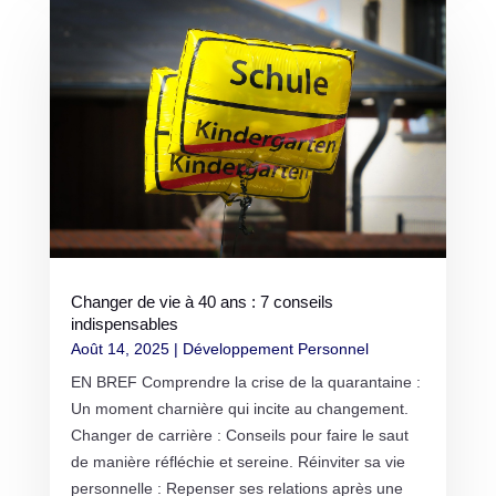
Changer de vie à 40 ans : 7 conseils
indispensables
Août 14, 2025
|
Développement Personnel
EN BREF Comprendre la crise de la quarantaine :
Un moment charnière qui incite au changement.
Changer de carrière : Conseils pour faire le saut
de manière réfléchie et sereine. Réinviter sa vie
personnelle : Repenser ses relations après une