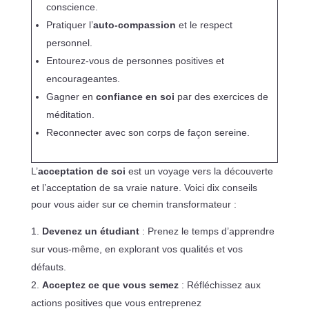
conscience.
Pratiquer l’
auto-compassion
et le respect
personnel.
Entourez-vous de personnes positives et
encourageantes.
Gagner en
confiance en soi
par des exercices de
méditation.
Reconnecter avec son corps de façon sereine.
L’
acceptation de soi
est un voyage vers la découverte
et l’acceptation de sa vraie nature. Voici dix conseils
pour vous aider sur ce chemin transformateur :
Devenez un étudiant
: Prenez le temps d’apprendre
sur vous-même, en explorant vos qualités et vos
défauts.
Acceptez ce que vous semez
: Réfléchissez aux
actions positives que vous entreprenez