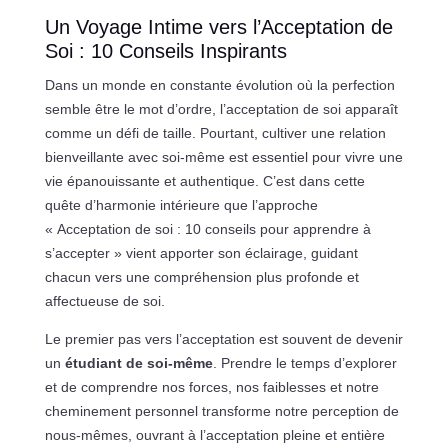
Un Voyage Intime vers l’Acceptation de
Soi : 10 Conseils Inspirants
Dans un monde en constante évolution où la perfection
semble être le mot d’ordre, l’acceptation de soi apparaît
comme un défi de taille. Pourtant, cultiver une relation
bienveillante avec soi-même est essentiel pour vivre une
vie épanouissante et authentique. C’est dans cette
quête d’harmonie intérieure que l’approche
« Acceptation de soi : 10 conseils pour apprendre à
s’accepter » vient apporter son éclairage, guidant
chacun vers une compréhension plus profonde et
affectueuse de soi.
Le premier pas vers l’acceptation est souvent de devenir
un
étudiant de soi-même
. Prendre le temps d’explorer
et de comprendre nos forces, nos faiblesses et notre
cheminement personnel transforme notre perception de
nous-mêmes, ouvrant à l’acceptation pleine et entière