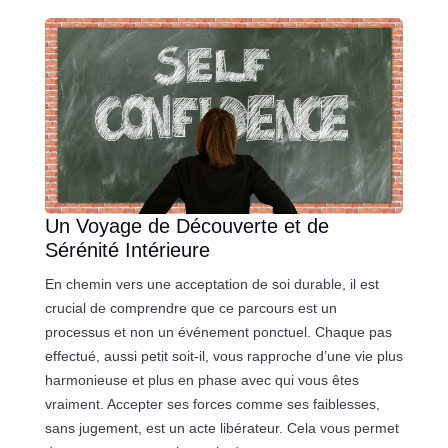
Un Voyage de Découverte et de
Sérénité Intérieure
En chemin vers une acceptation de soi durable, il est
crucial de comprendre que ce parcours est un
processus et non un événement ponctuel. Chaque pas
effectué, aussi petit soit-il, vous rapproche d’une vie plus
harmonieuse et plus en phase avec qui vous êtes
vraiment. Accepter ses forces comme ses faiblesses,
sans jugement, est un acte libérateur. Cela vous permet