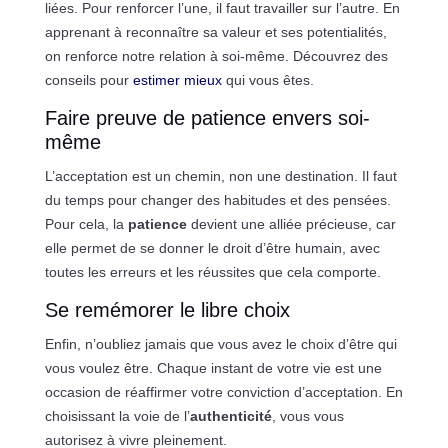
liées. Pour renforcer l’une, il faut travailler sur l’autre. En
apprenant à reconnaître sa valeur et ses potentialités,
on renforce notre relation à soi-même. Découvrez des
conseils pour
estimer mieux
qui vous êtes.
Faire preuve de patience envers soi-
même
L’acceptation est un chemin, non une destination. Il faut
du temps pour changer des habitudes et des pensées.
Pour cela, la
patience
devient une alliée précieuse, car
elle permet de se donner le droit d’être humain, avec
toutes les erreurs et les réussites que cela comporte.
Se remémorer le libre choix
Enfin, n’oubliez jamais que vous avez le choix d’être qui
vous voulez être. Chaque instant de votre vie est une
occasion de réaffirmer votre conviction d’acceptation. En
choisissant la voie de l’
authenticité
, vous vous
autorisez à vivre pleinement.