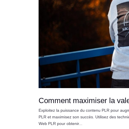
Comment maximiser la vale
Exploitez la puissance du contenu PLR pour augm
PLR et maximisez son succès. Utilisez des techni
Web PLR pour obtenir...