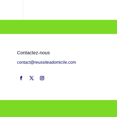
Contactez-nous
contact@reussiteadomicile.com