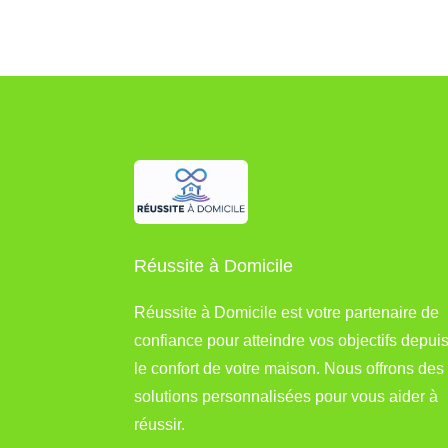
Réussite à Domicile
Réussite à Domicile est votre partenaire de
confiance pour atteindre vos objectifs depui
le confort de votre maison. Nous offrons des
solutions personnalisées pour vous aider à
réussir.