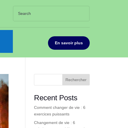
En savoir plus
Rechercher
Recent Posts
Comment changer de vie : 6
exercices puissants
Changement de vie : 6