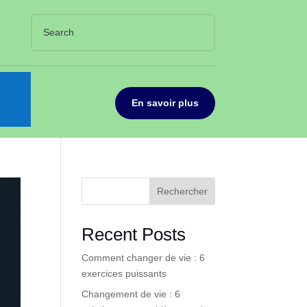
En savoir plus
Rechercher
Recent Posts
Comment changer de vie : 6
exercices puissants
Changement de vie : 6