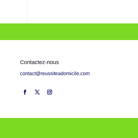
Contactez-nous
contact@reussiteadomicile.com