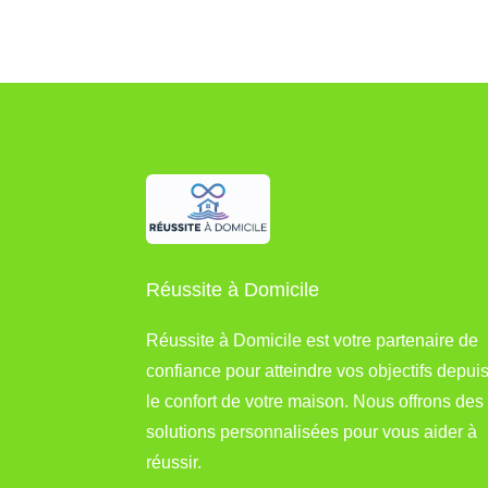
Réussite à Domicile
Réussite à Domicile est votre partenaire de
confiance pour atteindre vos objectifs depui
le confort de votre maison. Nous offrons des
solutions personnalisées pour vous aider à
réussir.