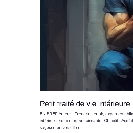
Petit traité de vie intérieur
EN BREF Auteur : Frédéric Lenoir, expert en philo
intérieure riche et épanouissante. Objectif : Acc
sagesse universelle et...