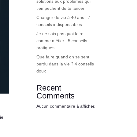
solutions aux problèmes qui
t’empêchent de te lancer
Changer de vie à 40 ans : 7
conseils indispensables
Je ne sais pas quoi faire
comme métier : 5 conseils
pratiques
Que faire quand on se sent
perdu dans la vie ? 4 conseils
doux
Recent
Comments
Aucun commentaire à afficher.
ie