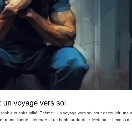
e : un voyage vers soi
sophie et spiritualité. Thème : Un voyage vers soi pour découvrir une v
éder à une liberté intérieure et un bonheur durable. Méthode : Leçons de