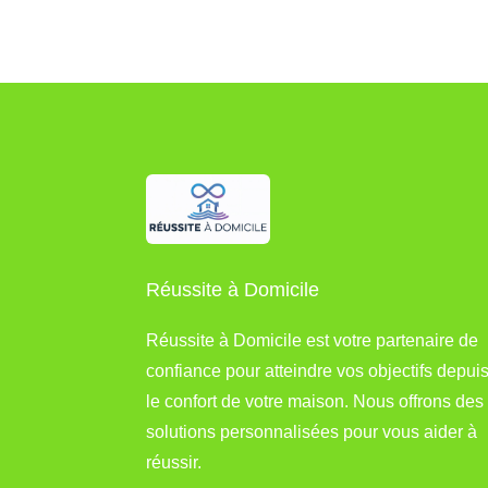
Réussite à Domicile
Réussite à Domicile est votre partenaire de
confiance pour atteindre vos objectifs depui
le confort de votre maison. Nous offrons des
solutions personnalisées pour vous aider à
réussir.