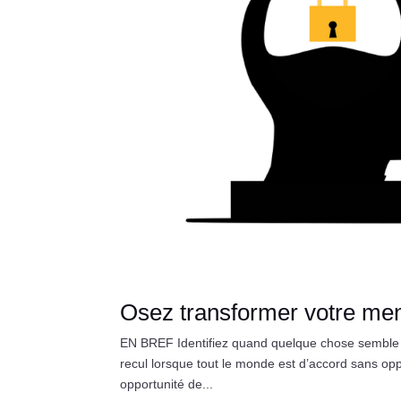
Osez transformer votre men
EN BREF Identifiez quand quelque chose semble t
recul lorsque tout le monde est d’accord sans oppo
opportunité de...