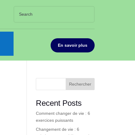
En savoir plus
Rechercher
Recent Posts
Comment changer de vie : 6
exercices puissants
Changement de vie : 6