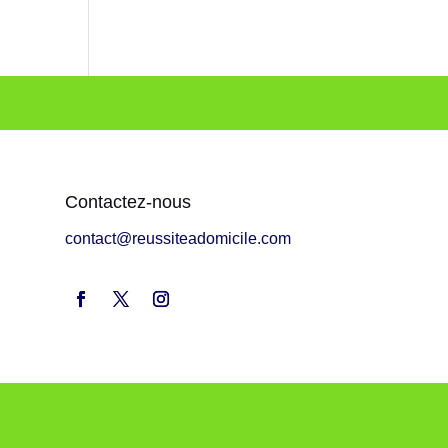
Contactez-nous
contact@reussiteadomicile.com