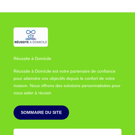
Réussite à Domicile
Réussite à Domicile est votre partenaire de confiance
pour atteindre vos objectifs depuis le confort de votre
maison. Nous offrons des solutions personnalisées pour
vous aider à réussir.
SOMMAIRE DU SITE