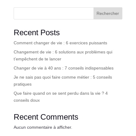
Rechercher
Recent Posts
Comment changer de vie : 6 exercices puissants
Changement de vie : 6 solutions aux problèmes qui
t’empêchent de te lancer
Changer de vie à 40 ans : 7 conseils indispensables
Je ne sais pas quoi faire comme métier : 5 conseils
pratiques
Que faire quand on se sent perdu dans la vie ? 4
conseils doux
Recent Comments
Aucun commentaire à afficher.