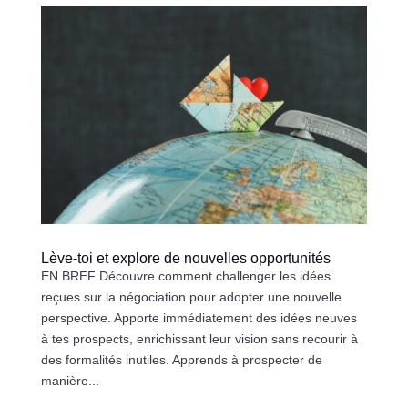
Lève-toi et explore de nouvelles opportunités
EN BREF Découvre comment challenger les idées
reçues sur la négociation pour adopter une nouvelle
perspective. Apporte immédiatement des idées neuves
à tes prospects, enrichissant leur vision sans recourir à
des formalités inutiles. Apprends à prospecter de
manière...