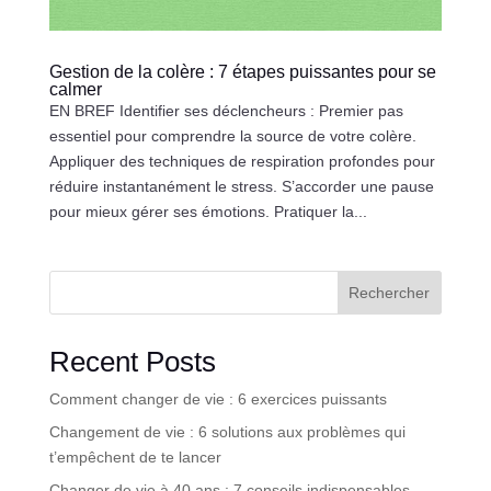
Gestion de la colère : 7 étapes puissantes pour se
calmer
EN BREF Identifier ses déclencheurs : Premier pas
essentiel pour comprendre la source de votre colère.
Appliquer des techniques de respiration profondes pour
réduire instantanément le stress. S’accorder une pause
pour mieux gérer ses émotions. Pratiquer la...
Rechercher
Recent Posts
Comment changer de vie : 6 exercices puissants
Changement de vie : 6 solutions aux problèmes qui
t’empêchent de te lancer
Changer de vie à 40 ans : 7 conseils indispensables