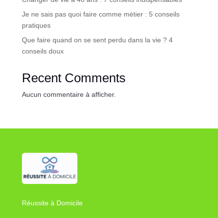
Je ne sais pas quoi faire comme métier : 5 conseils
pratiques
Que faire quand on se sent perdu dans la vie ? 4
conseils doux
Recent Comments
Aucun commentaire à afficher.
Réussite à Domicile