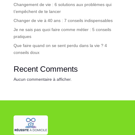
Changement de vie : 6 solutions aux problèmes qui
t’empêchent de te lancer
Changer de vie à 40 ans : 7 conseils indispensables
Je ne sais pas quoi faire comme métier : 5 conseils
pratiques
Que faire quand on se sent perdu dans la vie ? 4
conseils doux
Recent Comments
Aucun commentaire à afficher.