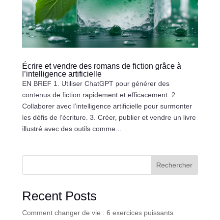
Écrire et vendre des romans de fiction grâce à
l’intelligence artificielle
EN BREF 1. Utiliser ChatGPT pour générer des
contenus de fiction rapidement et efficacement. 2.
Collaborer avec l’intelligence artificielle pour surmonter
les défis de l’écriture. 3. Créer, publier et vendre un livre
illustré avec des outils comme...
Rechercher
Recent Posts
Comment changer de vie : 6 exercices puissants