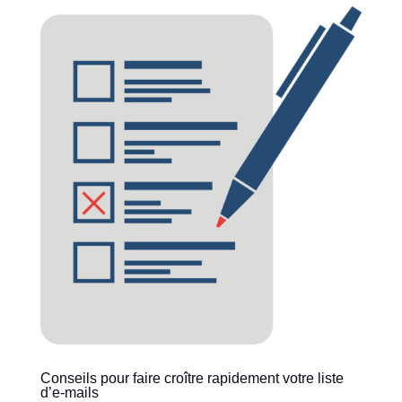
Conseils pour faire croître rapidement votre liste
d’e-mails