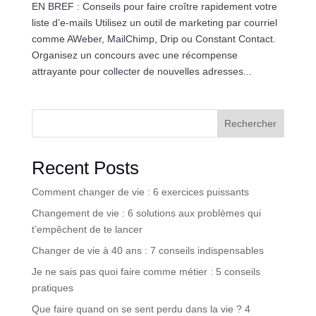
EN BREF : Conseils pour faire croître rapidement votre
liste d’e-mails Utilisez un outil de marketing par courriel
comme AWeber, MailChimp, Drip ou Constant Contact.
Organisez un concours avec une récompense
attrayante pour collecter de nouvelles adresses...
Rechercher
Recent Posts
Comment changer de vie : 6 exercices puissants
Changement de vie : 6 solutions aux problèmes qui
t’empêchent de te lancer
Changer de vie à 40 ans : 7 conseils indispensables
Je ne sais pas quoi faire comme métier : 5 conseils
pratiques
Que faire quand on se sent perdu dans la vie ? 4