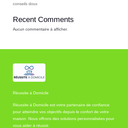
conseils doux
Recent Comments
Aucun commentaire à afficher.
Réussite à Domicile
Réussite à Domicile est votre partenaire de confiance
pour atteindre vos objectifs depuis le confort de votre
maison. Nous offrons des solutions personnalisées pour
vous aider à réussir.