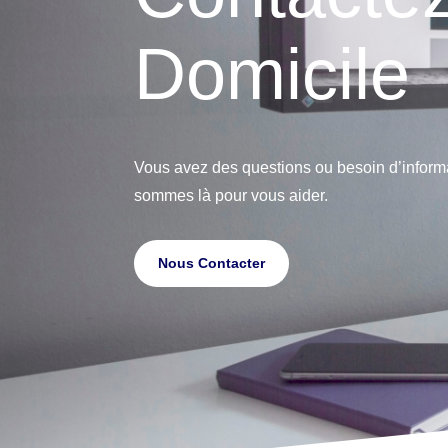
Domicile
Vous avez des questions ou besoin d’inform
sommes là pour vous aider.
Nous Contacter