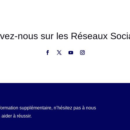
ivez-nous sur les Réseaux Soci
formation supplémentaire, n’hésitez pas à nous
aider à réussir.