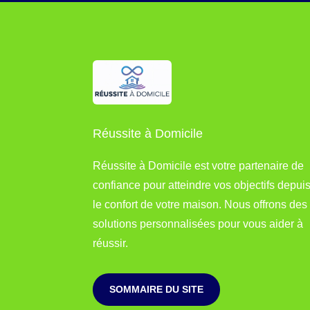
Réussite à Domicile
Réussite à Domicile est votre partenaire de
confiance pour atteindre vos objectifs depui
le confort de votre maison. Nous offrons des
solutions personnalisées pour vous aider à
réussir.
SOMMAIRE DU SITE