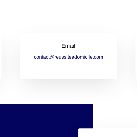
Email
contact@reussiteadomicile.com