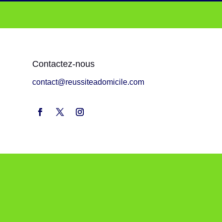
Contactez-nous
contact@reussiteadomicile.com