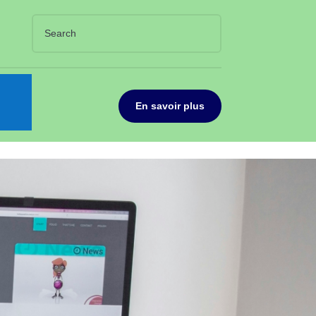
En savoir plus