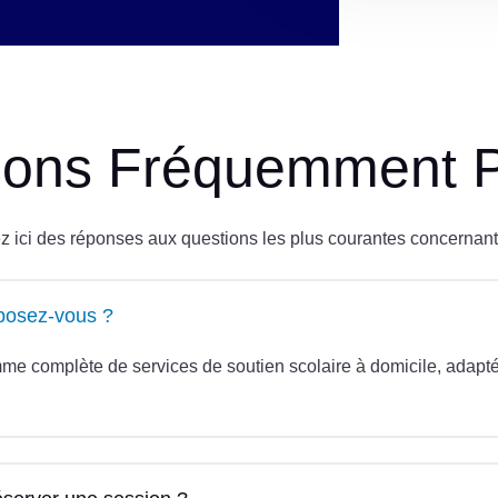
ions Fréquemment 
z ici des réponses aux questions les plus courantes concernant
posez-vous ?
e complète de services de soutien scolaire à domicile, adapté