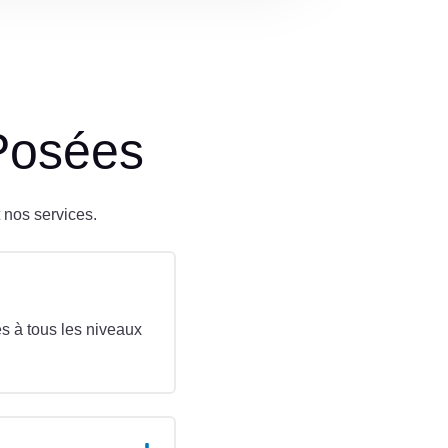
Posées
 nos services.
s à tous les niveaux