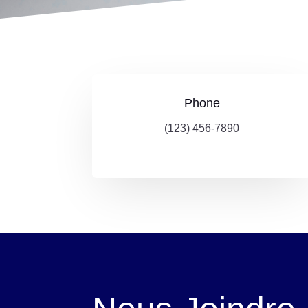
Phone
(123) 456-7890