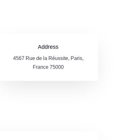
Address
4567 Rue de la Réussite, Paris,
France 75000