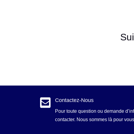
Su

Contactez-Nous
Pour toute question ou demande d’in
contacter. Nous sommes là pour vous 