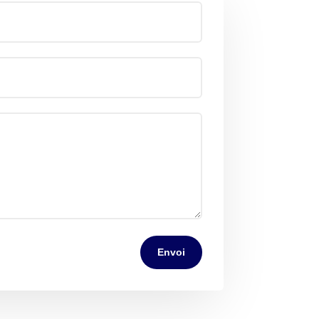
Envoi