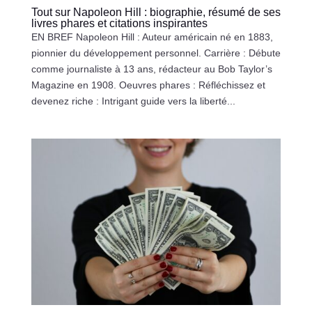
Tout sur Napoleon Hill : biographie, résumé de ses
livres phares et citations inspirantes
EN BREF Napoleon Hill : Auteur américain né en 1883,
pionnier du développement personnel. Carrière : Débute
comme journaliste à 13 ans, rédacteur au Bob Taylor’s
Magazine en 1908. Oeuvres phares : Réfléchissez et
devenez riche : Intrigant guide vers la liberté...