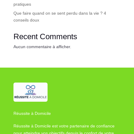
pratiques
Que faire quand on se sent perdu dans la vie ? 4
conseils doux
Recent Comments
Aucun commentaire à afficher.
Réussite à Domicile
Réussite à Domicile est votre partenaire de confiance
pour atteindre vos objectifs depuis le confort de votre