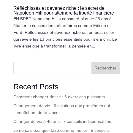
Réfléchissez et devenez riche : le secret de
Napoleon Hill pour atteindre la liberté financière
EN BREF Napoleon Hill a consacré plus de 25 ans à
étudier le succès des milliardaires comme Edison et
Ford. Réfléchissez et devenez riche est un best-seller
qui révèle les 13 principes essentiels pour s’enrichir. Le
livre enseigne à transformer la pensée en...
Rechercher
Recent Posts
Comment changer de vie : 6 exercices puissants
Changement de vie : 6 solutions aux problèmes qui
t’empêchent de te lancer
Changer de vie à 40 ans : 7 conseils indispensables
Je ne sais pas quoi faire comme métier : 5 conseils