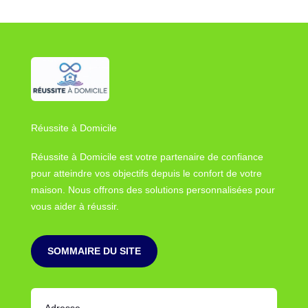
Réussite à Domicile
Réussite à Domicile est votre partenaire de confiance
pour atteindre vos objectifs depuis le confort de votre
maison. Nous offrons des solutions personnalisées pour
vous aider à réussir.
SOMMAIRE DU SITE