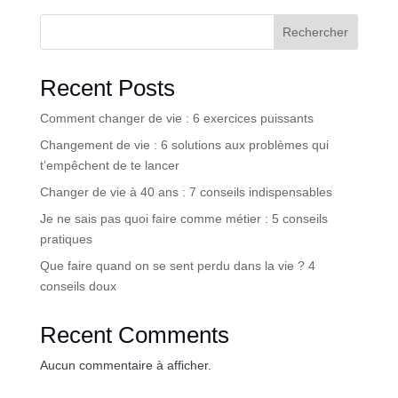
Rechercher
Recent Posts
Comment changer de vie : 6 exercices puissants
Changement de vie : 6 solutions aux problèmes qui
t’empêchent de te lancer
Changer de vie à 40 ans : 7 conseils indispensables
Je ne sais pas quoi faire comme métier : 5 conseils
pratiques
Que faire quand on se sent perdu dans la vie ? 4
conseils doux
Recent Comments
Aucun commentaire à afficher.