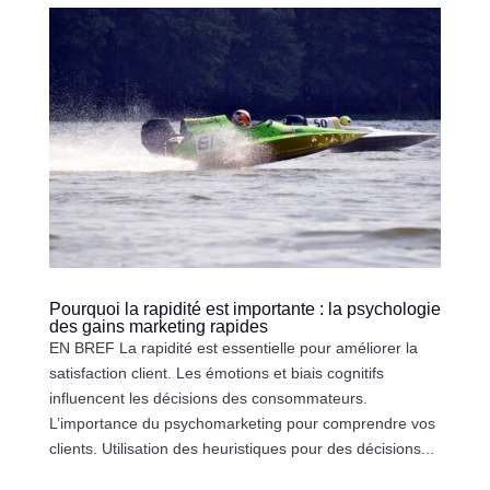
Pourquoi la rapidité est importante : la psychologie
des gains marketing rapides
EN BREF La rapidité est essentielle pour améliorer la
satisfaction client. Les émotions et biais cognitifs
influencent les décisions des consommateurs.
L’importance du psychomarketing pour comprendre vos
clients. Utilisation des heuristiques pour des décisions...